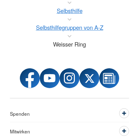
Selbsthilfe
Selbsthilfegruppen von A-Z
Weisser Ring
Spenden
Mitwirken