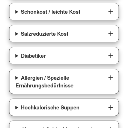
Schonkost / leichte Kost
Salzreduzierte Kost
Diabetiker
Allergien / Spezielle
Ernährungsbedürfnisse
Hochkalorische Suppen