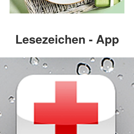
Lesezeichen - App