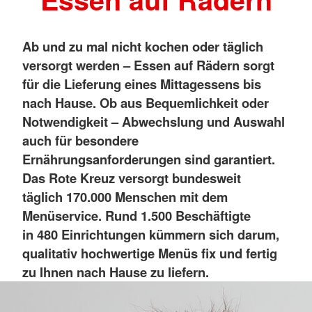
Ab und zu mal nicht kochen oder täglich
versorgt werden – Essen auf Rädern sorgt
für die Lieferung eines Mittagessens bis
nach Hause. Ob aus Bequemlichkeit oder
Notwendigkeit – Abwechslung und Auswahl
auch für besondere
Ernährungsanforderungen sind garantiert.
Das Rote Kreuz versorgt bundesweit
täglich 170.000 Menschen mit dem
Menüservice. Rund 1.500 Beschäftigte
in 480 Einrichtungen kümmern sich darum,
qualitativ hochwertige Menüs fix und fertig
zu Ihnen nach Hause zu liefern.