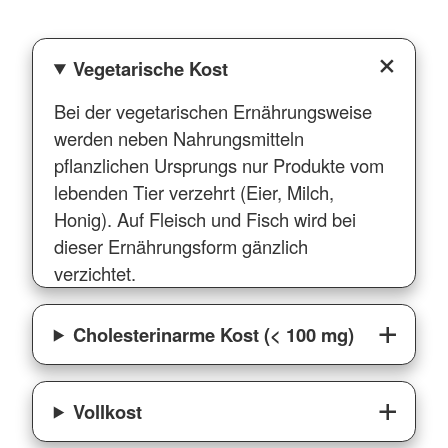
Vegetarische Kost
Bei der vegetarischen Ernährungsweise
werden neben Nahrungsmitteln
pflanzlichen Ursprungs nur Produkte vom
lebenden Tier verzehrt (Eier, Milch,
Honig). Auf Fleisch und Fisch wird bei
dieser Ernährungsform gänzlich
verzichtet.
Cholesterinarme Kost (< 100 mg)
Vollkost