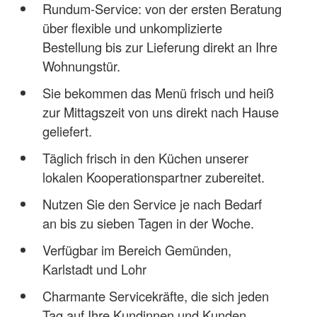
Rundum-Service: von der ersten Beratung
über flexible und unkomplizierte
Bestellung bis zur Lieferung direkt an Ihre
Wohnungstür.
Sie bekommen das Menü frisch und heiß
zur Mittagszeit von uns direkt nach Hause
geliefert.
Täglich frisch in den Küchen unserer
lokalen Kooperationspartner zubereitet.
Nutzen Sie den Service je nach Bedarf
an bis zu sieben Tagen in der Woche.
Verfügbar im Bereich Gemünden,
Karlstadt und Lohr
Charmante Servicekräfte, die sich jeden
Tag auf Ihre Kundinnen und Kunden