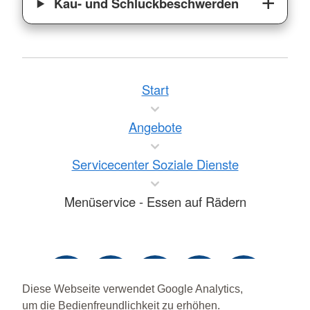
Kau- und Schluckbeschwerden
Start
Angebote
Servicecenter Soziale Dienste
Menüservice - Essen auf Rädern
Diese Webseite verwendet Google Analytics,
um die Bedienfreundlichkeit zu erhöhen.