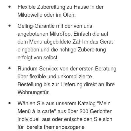
Flexible Zubereitung zu Hause in der
Mikrowelle oder im Ofen.
Geling-Garantie mit der von uns
angebotenen MikroTop. Einfach die auf
dem Menü abgebildete Zahl in das Gerät
eingeben und die richtige Zubereitung
erfolgt von selbst.
Rundum-Service: von der ersten Beratung
über flexible und unkomplizierte
Bestellung bis zur Lieferung direkt an Ihre
Wohnungstür.
Wählen Sie aus unserem Katalog "Mein
Menü à la carte" aus über 200 Gerichten
individuell aus oder entscheiden Sie sich
für bereits themenbezogene