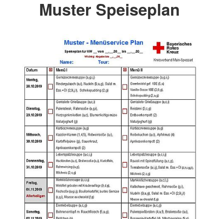
Muster Speiseplan