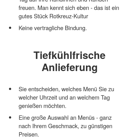
freuen. Man kennt sich eben - das ist ein
gutes Stück Rotkreuz-Kultur
Keine vertragliche Bindung.
Tiefkühlfrische
Anlieferung
Sie entscheiden, welches Menü Sie zu
welcher Uhrzeit und an welchem Tag
genießen möchten.
Eine große Auswahl an Menüs - ganz
nach Ihrem Geschmack, zu günstigen
Preisen.