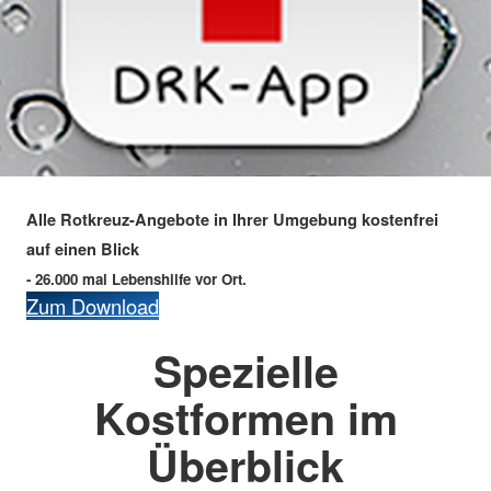
Alle Rotkreuz-Angebote in Ihrer Umgebung kostenfrei
auf einen Blick
- 26.000 mal Lebenshilfe vor Ort.
Zum Download
Spezielle
Kostformen im
Überblick