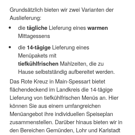
Grundsätzlich bieten wir zwei Varianten der
Auslieferung:
die
tägliche
Lieferung eines
warmen
Mittagessens
die
14-tägige
Lieferung eines
Menüpakets mit
tiefkühlfrischen
Mahlzeiten, die zu
Hause selbstständig aufbereitet werden.
Das Rote Kreuz in Main-Spessart bietet
flächendeckend im Landkreis die 14-tägige
Lieferung von tiefkühlfrischen Menüs an. Hier
können Sie aus einem umfangreichen
Menüangebot ihre individuellen Speiseplan
zusammenstellen. Darüber hinaus bieten wir in
den Bereichen Gemünden, Lohr und Karlstadt