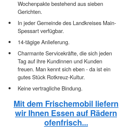
Wochenpakte bestehend aus sieben
Gerichten.
In jeder Gemeinde des Landkreises Main-
Spessart verfügbar.
14-tägige Anlieferung.
Charmante Servicekräfte, die sich jeden
Tag auf ihre Kundinnen und Kunden
freuen. Man kennt sich eben - da ist ein
gutes Stück Rotkreuz-Kultur.
Keine vertragliche Bindung.
Mit dem Frischemobil liefern
wir Ihnen Essen auf Rädern
ofenfrisch...