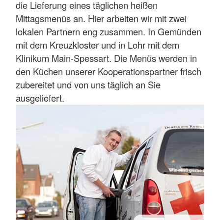
die Lieferung eines täglichen heißen
Mittagsmenüs an. Hier arbeiten wir mit zwei
lokalen Partnern eng zusammen. In Gemünden
mit dem Kreuzkloster und in Lohr mit dem
Klinikum Main-Spessart. Die Menüs werden in
den Küchen unserer Kooperationspartner frisch
zubereitet und von uns täglich an Sie
ausgeliefert.