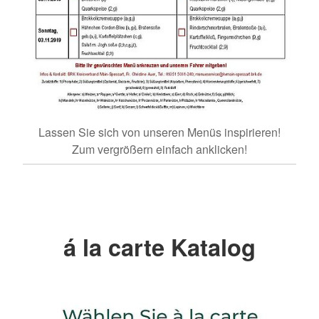
Lassen Sie sich von unseren Menüs inspirieren!
Zum vergrößern einfach anklicken!
á la carte Katalog