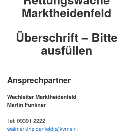
Marktheidenfeld
Überschrift – Bitte
ausfüllen
Ansprechpartner
Wachleiter Marktheidenfeld
Martin Fünkner
Tel: 09391 2222
walmarktheidenfeld(a)kvmain-