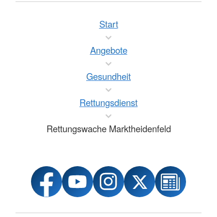
Start
Angebote
Gesundheit
Rettungsdienst
Rettungswache Marktheidenfeld