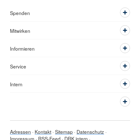
Spenden
Mitwirken
Informieren
Service
Intern
Adressen
Kontakt
Sitemap
Datenschutz
Impressum
RSS-Feed
DRK intern