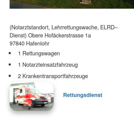
(Notarztstandort, Lehrrettungswache, ELRD–
Dienst) Obere Hofäckerstrasse 1a
97840 Hafenlohr
1 Rettungswagen
1 Notarzteinsatzfahrzeug
2 Krankentransportfahrzeuge
Rettungsdienst