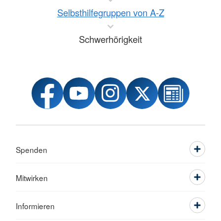
Selbsthilfegruppen von A-Z
Schwerhörigkeit
Spenden
Mitwirken
Informieren