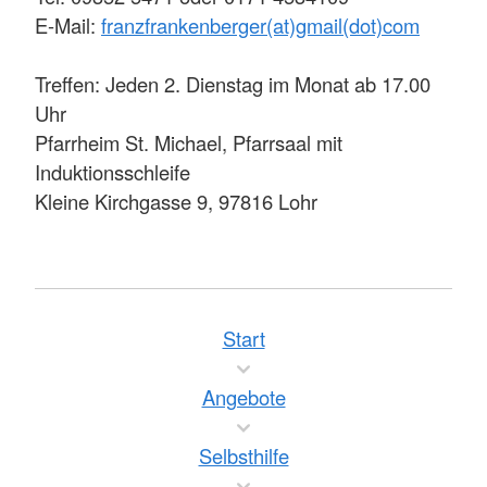
E-Mail:
franzfrankenberger(at)gmail(dot)com
Treffen: Jeden 2. Dienstag im Monat ab 17.00
Uhr
Pfarrheim St. Michael, Pfarrsaal mit
Induktionsschleife
Kleine Kirchgasse 9, 97816 Lohr
Start
Angebote
Selbsthilfe