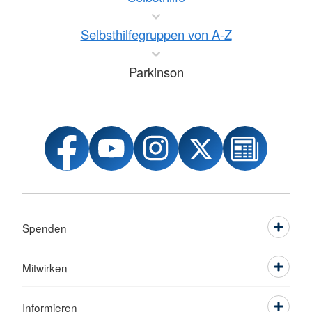
Selbsthilfegruppen von A-Z
Parkinson
Spenden
Mitwirken
Informieren