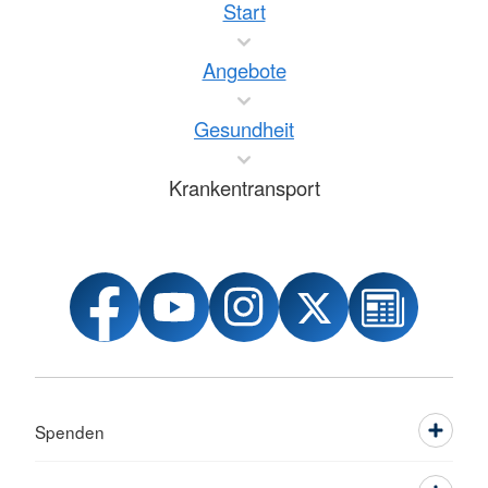
Start
Angebote
Gesundheit
Krankentransport
Spenden