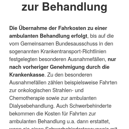
zur Behandlung
Die Übernahme der Fahrkosten zu einer
ambulanten Behandlung erfolgt
, bis auf die
vom Gemeinsamen Bundesausschuss in den
sogenannten Krankentransport-Richtlinien
festgelegten besonderen Ausnahmefällen,
nur
nach vorheriger Genehmigung durch die
Krankenkasse
. Zu den besonderen
Ausnahmefällen zählen beispielsweise Fahrten
zur onkologischen Strahlen- und
Chemotherapie sowie zur ambulanten
Dialysebehandlung. Auch Schwerbehinderte
bekommen die Kosten für Fahrten zur
ambulanten Behandlung u.a. dann erstattet,
wenn sie einen Schwerbehindertenausweis mit