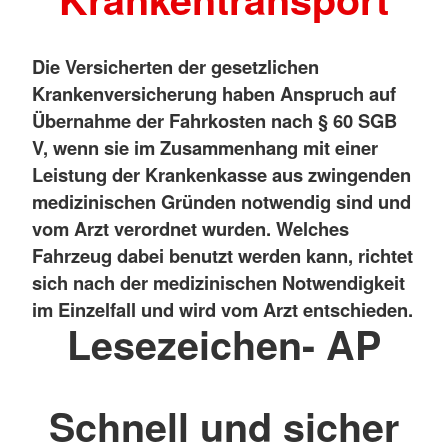
Die Versicherten der gesetzlichen
Krankenversicherung haben Anspruch auf
Übernahme der Fahrkosten nach § 60 SGB
V, wenn sie im Zusammenhang mit einer
Leistung der Krankenkasse aus zwingenden
medizinischen Gründen notwendig sind und
vom Arzt verordnet wurden. Welches
Fahrzeug dabei benutzt werden kann, richtet
sich nach der medizinischen Notwendigkeit
im Einzelfall und wird vom Arzt entschieden.
Lesezeichen- AP
Schnell und sicher