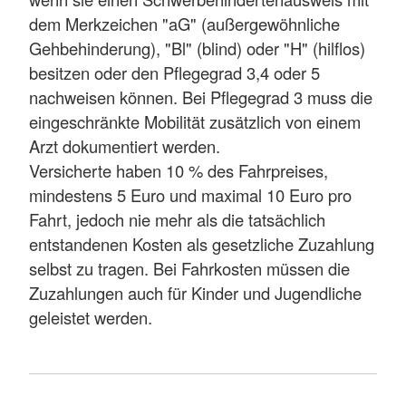
dem Merkzeichen "aG" (außergewöhnliche
Gehbehinderung), "Bl" (blind) oder "H" (hilflos)
besitzen oder den Pflegegrad 3,4 oder 5
nachweisen können. Bei Pflegegrad 3 muss die
eingeschränkte Mobilität zusätzlich von einem
Arzt dokumentiert werden.
Versicherte haben 10 % des Fahrpreises,
mindestens 5 Euro und maximal 10 Euro pro
Fahrt, jedoch nie mehr als die tatsächlich
entstandenen Kosten als gesetzliche Zuzahlung
selbst zu tragen. Bei Fahrkosten müssen die
Zuzahlungen auch für Kinder und Jugendliche
geleistet werden.