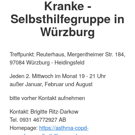
Kranke -
Selbsthilfegruppe in
Würzburg
Treffpunkt: Reuterhaus, Mergentheimer Str. 184,
97084 Würzburg - Heidingsfeld
Jeden 2. Mittwoch im Monat 19 - 21 Uhr
außer Januar, Februar und August
bitte vorher Kontakt aufnehmen
Kontakt: Brigitte Ritz-Darkow
Tel. 0931 46772927 AB
Homepage:
https://asthma-copd-