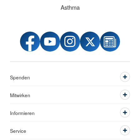
Asthma
Spenden
Mitwirken
Informieren
Service