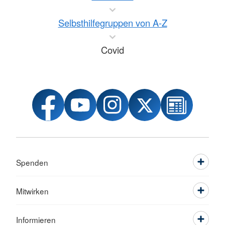
Selbsthilfegruppen von A-Z
Covid
Spenden
Mitwirken
Informieren