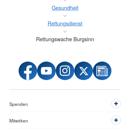
Gesundheit
Rettungsdienst
Rettungswache Burgsinn
Spenden
Mitwirken