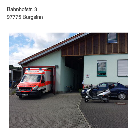
Bahnhofstr. 3
97775 Burgsinn