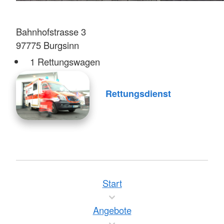
Bahnhofstrasse 3
97775 Burgsinn
1 Rettungswagen
Rettungsdienst
Start
Angebote