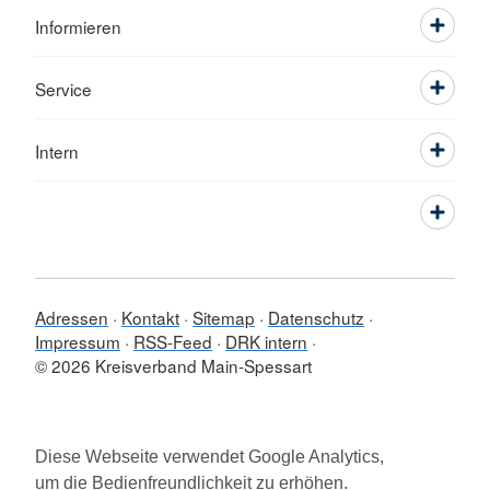
Informieren
Service
Intern
Adressen
Kontakt
Sitemap
Datenschutz
Impressum
RSS-Feed
DRK intern
© 2026 Kreisverband Main-Spessart
Diese Webseite verwendet Google Analytics,
um die Bedienfreundlichkeit zu erhöhen.