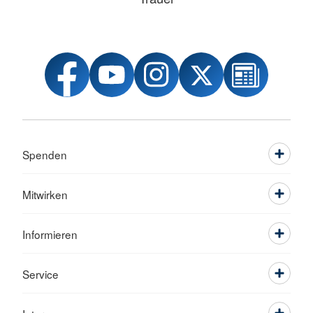
Spenden
Mitwirken
Informieren
Service