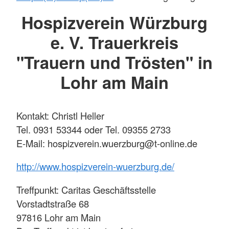
Hospizverein Würzburg
e. V. Trauerkreis
"Trauern und Trösten" in
Lohr am Main
Kontakt: Christl Heller
Tel. 0931 53344 oder Tel. 09355 2733
E-Mail: hospizverein.wuerzburg@t-online.de
http://www.hospizverein-wuerzburg.de/
Treffpunkt: Caritas Geschäftsstelle
Vorstadtstraße 68
97816 Lohr am Main