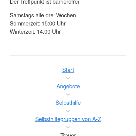
Der Treffpunkt ist barrierefrei
Samstags alle drei Wochen
Sommerzeit: 15:00 Uhr
Winterzeit: 14:00 Uhr
Start
Angebote
Selbsthilfe
Selbsthilfegruppen von A-Z
Trauer