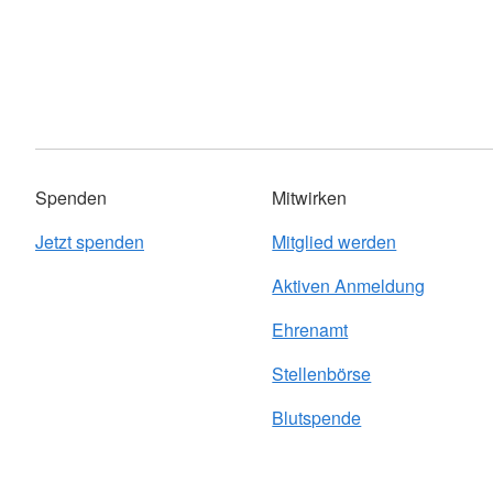
Spenden
Mitwirken
Jetzt spenden
Mitglied werden
Aktiven Anmeldung
Ehrenamt
Stellenbörse
Blutspende