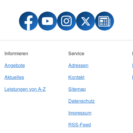
Informieren
Service
Angebote
Adressen
Aktuelles
Kontakt
Leistungen von A-Z
Sitemap
Datenschutz
Impressum
RSS-Feed