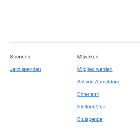
Spenden
Mitwirken
Jetzt spenden
Mitglied werden
Aktiven Anmeldung
Ehrenamt
Stellenbörse
Blutspende