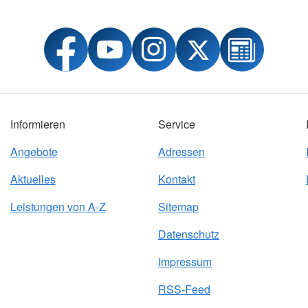
Informieren
Service
Angebote
Adressen
Aktuelles
Kontakt
Leistungen von A-Z
Sitemap
Datenschutz
Impressum
RSS-Feed