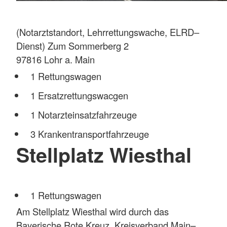
(Notarztstandort, Lehrrettungswache, ELRD–
Dienst) Zum Sommerberg 2
97816 Lohr a. Main
1 Rettungswagen
1 Ersatzrettungswacgen
1 Notarzteinsatzfahrzeuge
3 Krankentransportfahrzeuge
Stellplatz Wiesthal
1 Rettungswagen
Am Stellplatz Wiesthal wird durch das
Bayerische Rote Kreuz, Kreisverband Main–