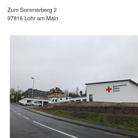
Zum Sommerberg 2
97816 Lohr am Main