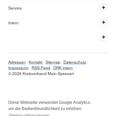
Service
Intern
Adressen
Kontakt
Sitemap
Datenschutz
Impressum
RSS-Feed
DRK intern
© 2026 Kreisverband Main-Spessart
Diese Webseite verwendet Google Analytics,
um die Bedienfreundlichkeit zu erhöhen.
Weitere Informationen