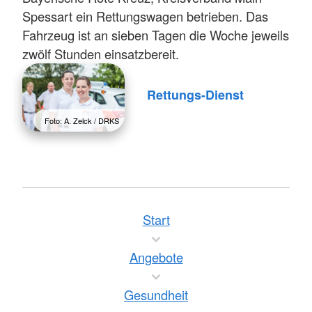
Spessart ein Rettungswagen betrieben. Das
Fahrzeug ist an sieben Tagen die Woche jeweils
zwölf Stunden einsatzbereit.
Rettungs-Dienst
Foto: A. Zelck / DRKS
Start
Angebote
Gesundheit