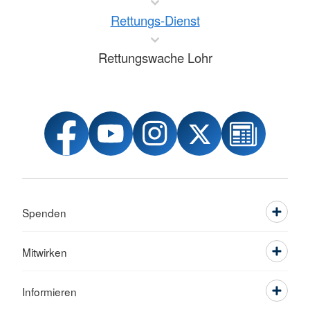
Rettungs-Dienst
Rettungswache Lohr
Spenden
Mitwirken
Informieren