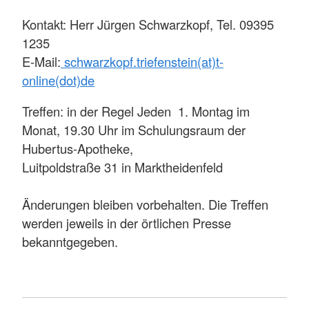
Kontakt: Herr Jürgen Schwarzkopf, Tel. 09395
1235
E-Mail:
schwarzkopf.triefenstein(at)t-
online(dot)de
Treffen: in der Regel Jeden 1. Montag im
Monat, 19.30 Uhr im Schulungsraum der
Hubertus-Apotheke,
Luitpoldstraße 31 in Marktheidenfeld
Änderungen bleiben vorbehalten. Die Treffen
werden jeweils in der örtlichen Presse
bekanntgegeben.