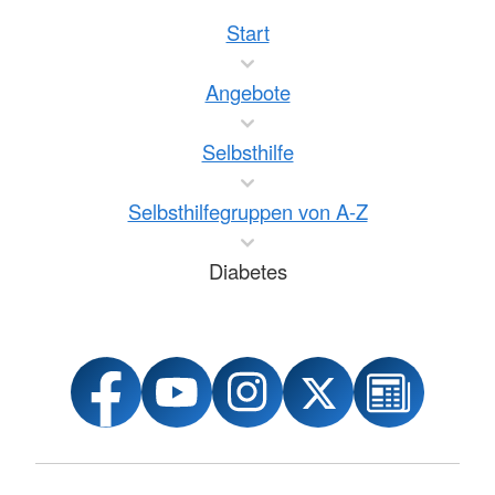
Start
Angebote
Selbsthilfe
Selbsthilfegruppen von A-Z
Diabetes