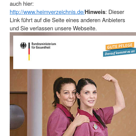
auch hier:
http://www.heimverzeichnis.de/
Hinweis
: Dieser
Link führt auf die Seite eines anderen Anbieters
und Sie verlassen unsere Webseite.