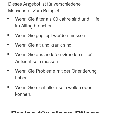
Dieses Angebot ist für verschiedene
Menschen. Zum Beispiel:
Wenn Sie älter als 60 Jahre sind und Hilfe
im Alltag brauchen.
Wenn Sie gepflegt werden müssen.
Wenn Sie alt und krank sind.
Wenn Sie aus anderen Gründen unter
Aufsicht sein müssen.
Wenn Sie Probleme mit der Orientierung
haben.
Wenn Sie nicht allein sein wollen oder
können.