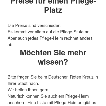
Preise für einen Pflege-
Platz
Die Preise sind verschieden.
Es kommt vor allem auf die Pflege-Stufe an.
Aber auch jedes Pflege-Heim rechnet anders
ab.
Möchten Sie mehr
wissen?
Bitte fragen Sie beim Deutschen Roten Kreuz in
Ihrer Stadt nach.
Wir helfen Ihnen gern.
Natürlich können Sie auch ein Pflege-Heim
ansehen. Eine Liste mit Pflege-Heimen gibt es