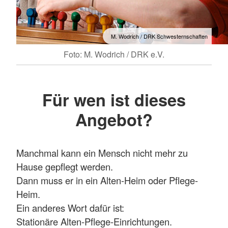
M. Wodrich / DRK Schwesternschaften
Foto: M. Wodrich / DRK e.V.
Für wen ist dieses
Angebot?
Manchmal kann ein Mensch nicht mehr zu
Hause gepflegt werden.
Dann muss er in ein Alten-Heim oder Pflege-
Heim.
Ein anderes Wort dafür ist:
Stationäre Alten-Pflege-Einrichtungen.