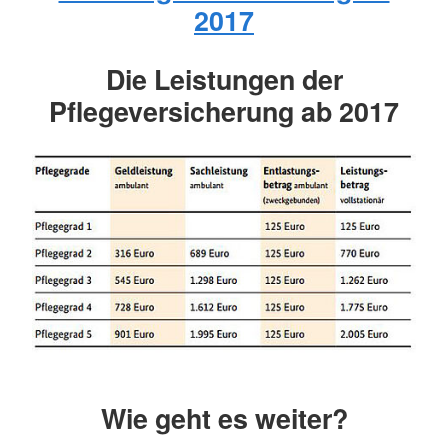
2017
Die Leistungen der
Pflegeversicherung ab 2017
Wie geht es weiter?