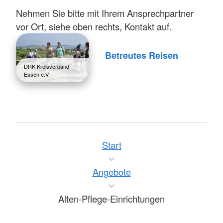
Nehmen Sie bitte mit Ihrem Ansprechpartner
vor Ort, siehe oben rechts, Kontakt auf.
Betreutes Reisen
DRK Kreisverband
Essen e.V.
Start
Angebote
Alten-Pflege-Einrichtungen