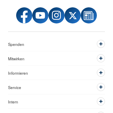
Spenden
Mitwirken
Informieren
Service
Intern