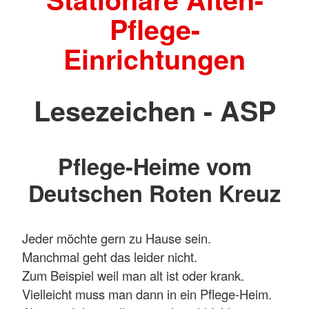
Pflege-
Einrichtungen
Lesezeichen - ASP
Pflege-Heime vom
Deutschen Roten Kreuz
Jeder möchte gern zu Hause sein.
Manchmal geht das leider nicht.
Zum Beispiel weil man alt ist oder krank.
Vielleicht muss man dann in ein Pflege-Heim.