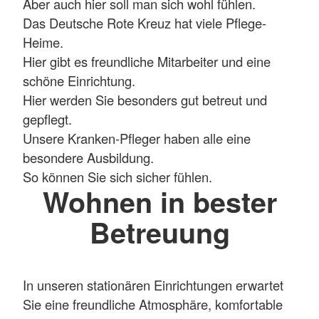
Aber auch hier soll man sich wohl fühlen.
Das Deutsche Rote Kreuz hat viele Pflege-
Heime.
Hier gibt es freundliche Mitarbeiter und eine
schöne Einrichtung.
Hier werden Sie besonders gut betreut und
gepflegt.
Unsere Kranken-Pfleger haben alle eine
besondere Ausbildung.
So können Sie sich sicher fühlen.
Wohnen in bester
Betreuung
In unseren stationären Einrichtungen erwartet
Sie eine freundliche Atmosphäre, komfortable