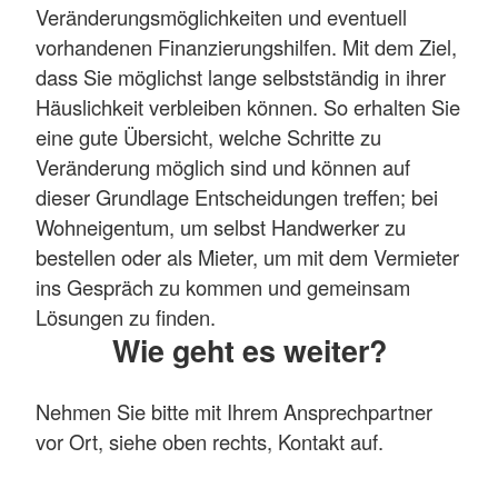
Veränderungsmöglichkeiten und eventuell
vorhandenen Finanzierungshilfen. Mit dem Ziel,
dass Sie möglichst lange selbstständig in ihrer
Häuslichkeit verbleiben können. So erhalten Sie
eine gute Übersicht, welche Schritte zu
Veränderung möglich sind und können auf
dieser Grundlage Entscheidungen treffen; bei
Wohneigentum, um selbst Handwerker zu
bestellen oder als Mieter, um mit dem Vermieter
ins Gespräch zu kommen und gemeinsam
Lösungen zu finden.
Wie geht es weiter?
Nehmen Sie bitte mit Ihrem Ansprechpartner
vor Ort, siehe oben rechts, Kontakt auf.