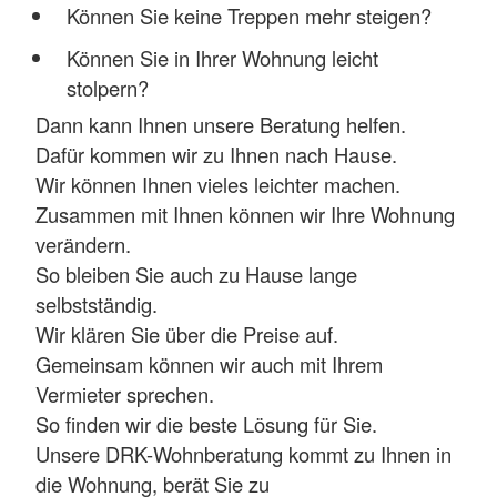
Können Sie keine Treppen mehr steigen?
Können Sie in Ihrer Wohnung leicht
stolpern?
Dann kann Ihnen unsere Beratung helfen.
Dafür kommen wir zu Ihnen nach Hause.
Wir können Ihnen vieles leichter machen.
Zusammen mit Ihnen können wir Ihre Wohnung
verändern.
So bleiben Sie auch zu Hause lange
selbstständig.
Wir klären Sie über die Preise auf.
Gemeinsam können wir auch mit Ihrem
Vermieter sprechen.
So finden wir die beste Lösung für Sie.
Unsere DRK-Wohnberatung kommt zu Ihnen in
die Wohnung, berät Sie zu