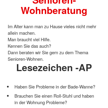
Wohnberatung
Im Alter kann man zu Hause vieles nicht mehr
allein machen.
Man braucht viel Hilfe.
Kennen Sie das auch?
Dann beraten wir Sie gern zu dem Thema
Senioren-Wohnen.
Lesezeichen -AP
Haben Sie Probleme in der Bade-Wanne?
Brauchen Sie einen Roll-Stuhl und haben
in der Wohnung Probleme?