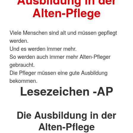
Alten-Pflege
Viele Menschen sind alt und müssen gepflegt
werden.
Und es werden immer mehr.
So werden auch immer mehr Alten-Pfleger
gebraucht.
Die Pfleger müssen eine gute Ausbildung
bekommen.
Lesezeichen -AP
Die Ausbildung in der
Alten-Pflege