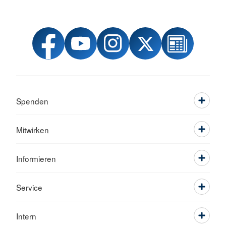
Spenden
Mitwirken
Informieren
Service
Intern