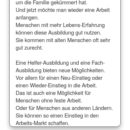
um die Familie gekümmert hat.
Und jetzt möchte man wieder eine Arbeit
anfangen.
Menschen mit mehr Lebens-Erfahrung
können diese Ausbildung gut nutzen.
Sie kommen mit alten Menschen oft sehr
gut zurecht.
Eine Helfer-Ausbildung und eine Fach-
Ausbildung bieten neue Möglichkeiten.
Vor allem für einen Neu-Einstieg oder
einen Wieder-Einstieg in die Arbeit.
Das ist auch eine Möglichkeit für
Menschen ohne feste Arbeit.
Oder für Menschen aus anderen Ländern.
Sie können so einen Einstieg in den
Arbeits-Markt schaffen.