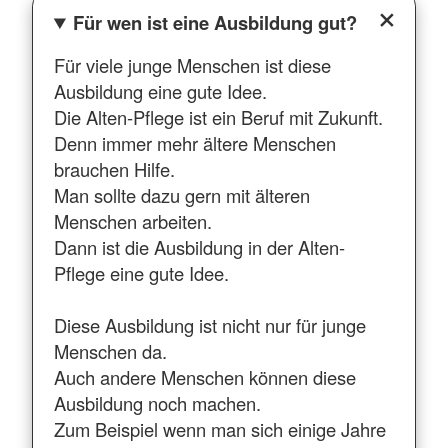
Für wen ist eine Ausbildung gut?
Für viele junge Menschen ist diese
Ausbildung eine gute Idee.
Die Alten-Pflege ist ein Beruf mit Zukunft.
Denn immer mehr ältere Menschen
brauchen Hilfe.
Man sollte dazu gern mit älteren
Menschen arbeiten.
Dann ist die Ausbildung in der Alten-
Pflege eine gute Idee.
Diese Ausbildung ist nicht nur für junge
Menschen da.
Auch andere Menschen können diese
Ausbildung noch machen.
Zum Beispiel wenn man sich einige Jahre