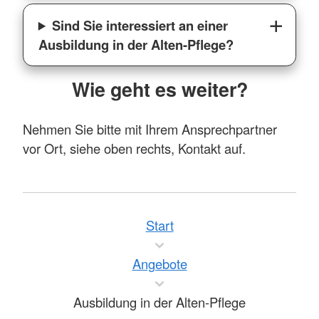
Sind Sie interessiert an einer
Ausbildung in der Alten-Pflege?
Wie geht es weiter?
Nehmen Sie bitte mit Ihrem Ansprechpartner
vor Ort, siehe oben rechts, Kontakt auf.
Start
Angebote
Ausbildung in der Alten-Pflege