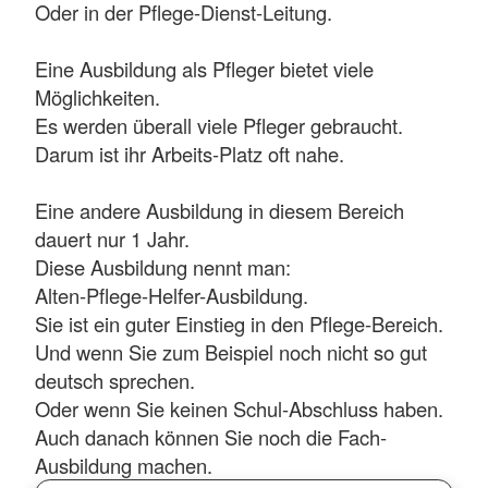
Oder in der Pflege-Dienst-Leitung.
Eine Ausbildung als Pfleger bietet viele
Möglichkeiten.
Es werden überall viele Pfleger gebraucht.
Darum ist ihr Arbeits-Platz oft nahe.
Eine andere Ausbildung in diesem Bereich
dauert nur 1 Jahr.
Diese Ausbildung nennt man:
Alten-Pflege-Helfer-Ausbildung.
Sie ist ein guter Einstieg in den Pflege-Bereich.
Und wenn Sie zum Beispiel noch nicht so gut
deutsch sprechen.
Oder wenn Sie keinen Schul-Abschluss haben.
Auch danach können Sie noch die Fach-
Ausbildung machen.