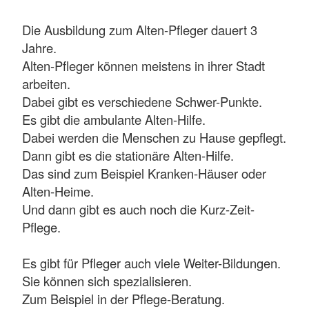
Die Ausbildung zum Alten-Pfleger dauert 3
Jahre.
Alten-Pfleger können meistens in ihrer Stadt
arbeiten.
Dabei gibt es verschiedene Schwer-Punkte.
Es gibt die ambulante Alten-Hilfe.
Dabei werden die Menschen zu Hause gepflegt.
Dann gibt es die stationäre Alten-Hilfe.
Das sind zum Beispiel Kranken-Häuser oder
Alten-Heime.
Und dann gibt es auch noch die Kurz-Zeit-
Pflege.
Es gibt für Pfleger auch viele Weiter-Bildungen.
Sie können sich spezialisieren.
Zum Beispiel in der Pflege-Beratung.