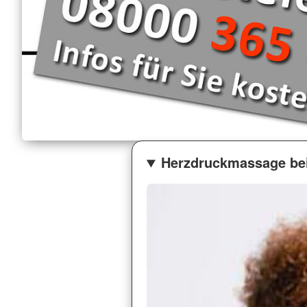
Herzdruckmassage bei