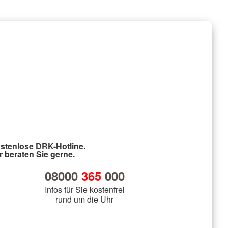
stenlose DRK-Hotline.
r beraten Sie gerne.
08000
365
000
Infos für Sie kostenfrei
rund um die Uhr