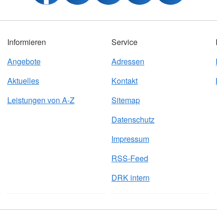
Informieren
Service
Angebote
Adressen
Aktuelles
Kontakt
Leistungen von A-Z
Sitemap
Datenschutz
Impressum
RSS-Feed
DRK intern