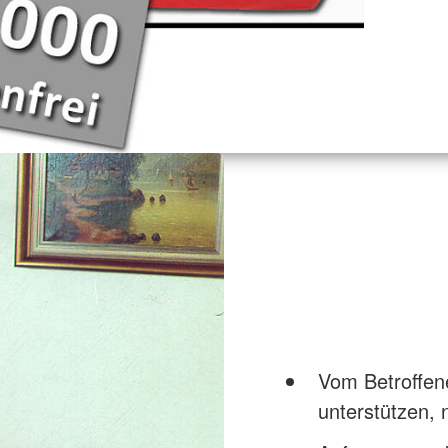
Vom Betroffe
unterstützen,