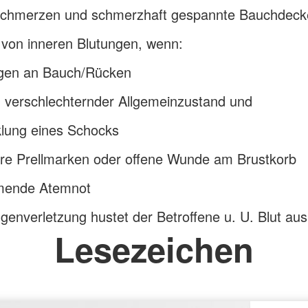
chmerzen und schmerzhaft gespannte Bauchdeck
 von inneren Blutungen, wenn:
ngen an Bauch/Rücken
 verschlechternder Allgemeinzustand und
klung eines Schocks
are Prellmarken oder offene Wunde am Brustkorb
ende Atemnot
genverletzung hustet der Betroffene u. U. Blut aus
Lesezeichen