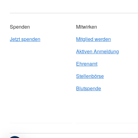
Spenden
Mitwirken
Jetzt spenden
Mitglied werden
Aktiven Anmeldung
Ehrenamt
Stellenbörse
Blutspende