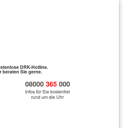
stenlose DRK-Hotline.
r beraten Sie gerne.
08000
365
000
Infos für Sie kostenfrei
rund um die Uhr