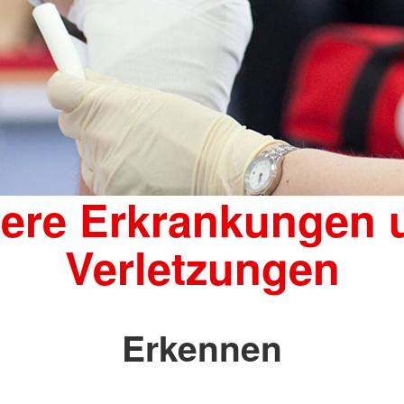
nere Erkrankungen 
Verletzungen
Erkennen