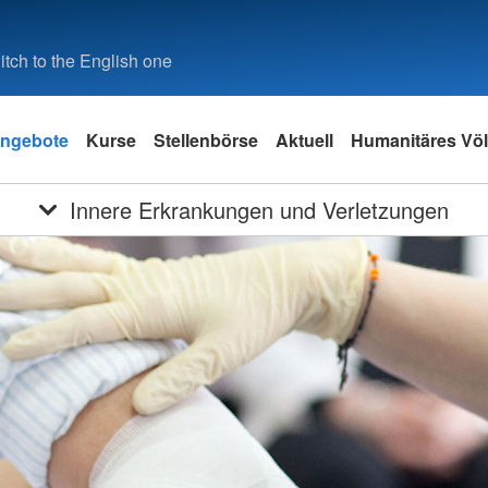
tch to the English one
ngebote
Kurse
Stellenbörse
Aktuell
Humanitäres Völ
Innere Erkrankungen und Verletzungen