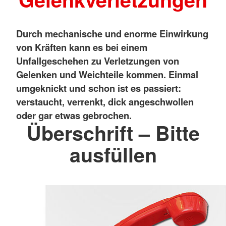
Durch mechanische und enorme Einwirkung
von Kräften kann es bei einem
Unfallgeschehen zu Verletzungen von
Gelenken und Weichteile kommen. Einmal
umgeknickt und schon ist es passiert:
verstaucht, verrenkt, dick angeschwollen
oder gar etwas gebrochen.
Überschrift – Bitte
ausfüllen