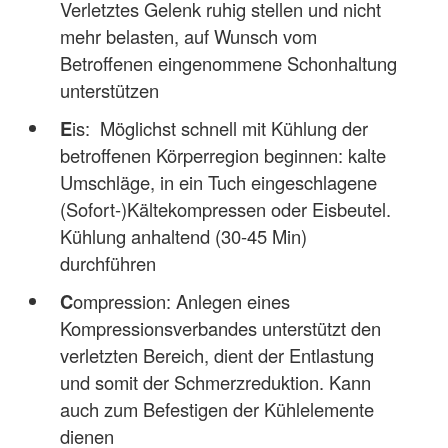
Verletztes Gelenk ruhig stellen und nicht
mehr belasten, auf Wunsch vom
Betroffenen eingenommene Schonhaltung
unterstützen
E
is: Möglichst schnell mit Kühlung der
betroffenen Körperregion beginnen: kalte
Umschläge, in ein Tuch eingeschlagene
(Sofort-)Kältekompressen oder Eisbeutel.
Kühlung anhaltend (30-45 Min)
durchführen
C
ompression: Anlegen eines
Kompressionsverbandes unterstützt den
verletzten Bereich, dient der Entlastung
und somit der Schmerzreduktion. Kann
auch zum Befestigen der Kühlelemente
dienen