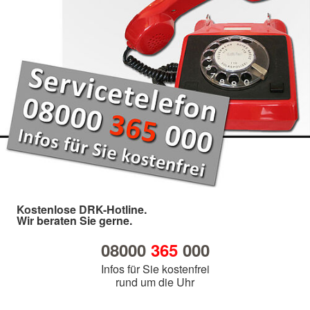
Kostenlose DRK-Hotline.
Wir beraten Sie gerne.
08000
365
000
Infos für Sie kostenfrei
rund um die Uhr