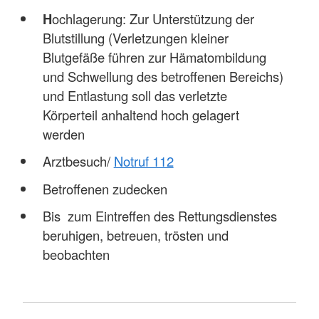
H
ochlagerung: Zur Unterstützung der
Blutstillung (Verletzungen kleiner
Blutgefäße führen zur Hämatombildung
und Schwellung des betroffenen Bereichs)
und Entlastung soll das verletzte
Körperteil anhaltend hoch gelagert
werden
Arztbesuch/
Notruf 112
Betroffenen zudecken
Bis zum Eintreffen des Rettungsdienstes
beruhigen, betreuen, trösten und
beobachten