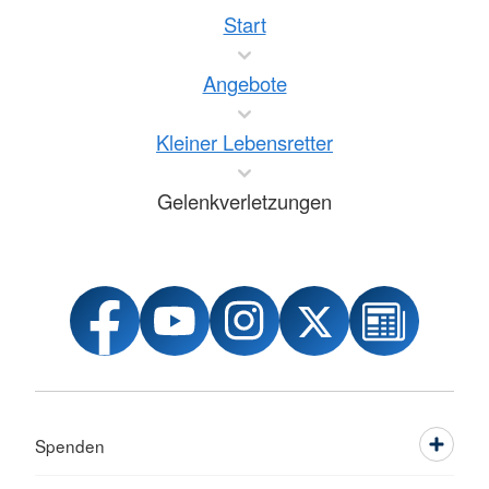
Start
Angebote
Kleiner Lebensretter
Gelenkverletzungen
Spenden