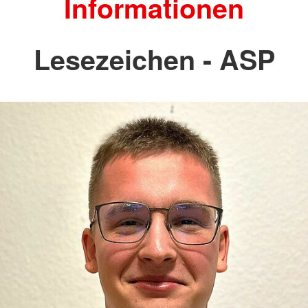
Informationen
Lesezeichen - ASP