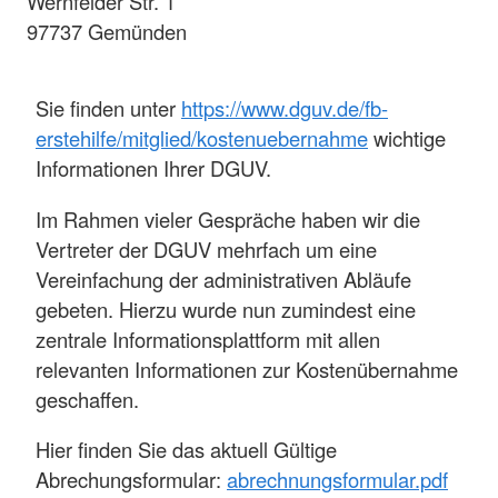
Wernfelder Str. 1
97737 Gemünden
Sie finden unter
https://www.dguv.de/fb-
erstehilfe/mitglied/kostenuebernahme
wichtige
Informationen Ihrer DGUV.
Im Rahmen vieler Gespräche haben wir die
Vertreter der DGUV mehrfach um eine
Vereinfachung der administrativen Abläufe
gebeten. Hierzu wurde nun zumindest eine
zentrale Informationsplattform mit allen
relevanten Informationen zur Kostenübernahme
geschaffen.
Hier finden Sie das aktuell Gültige
Abrechungsformular:
abrechnungsformular.pdf