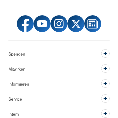
Spenden
Mitwirken
Informieren
Service
Intern