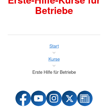
Betriebe
Start
Kurse
Erste Hilfe für Betriebe