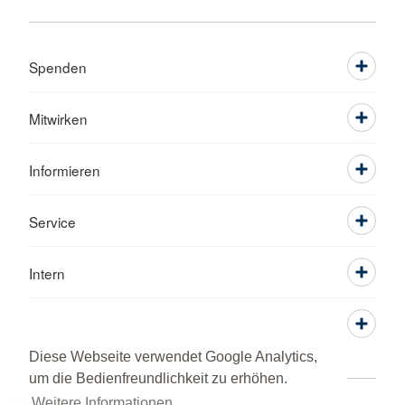
Spenden
Mitwirken
Informieren
Service
Intern
Diese Webseite verwendet Google Analytics,
um die Bedienfreundlichkeit zu erhöhen.
Weitere Informationen