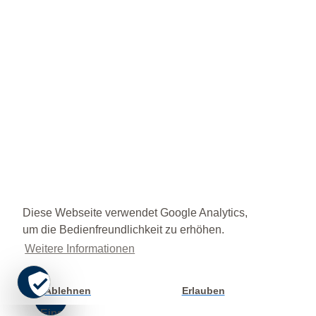
Diese Webseite verwendet Google Analytics,
um die Bedienfreundlichkeit zu erhöhen.
Weitere Informationen
Ablehnen
Erlauben
Cookie
Einstellung