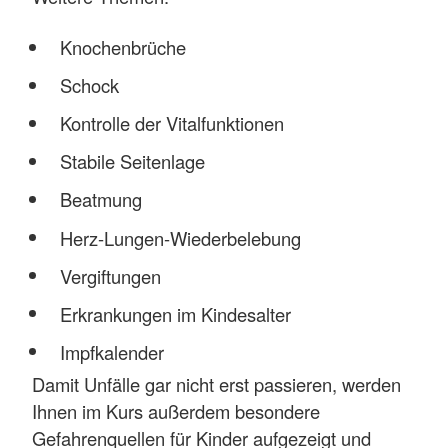
Knochenbrüche
Schock
Kontrolle der Vitalfunktionen
Stabile Seitenlage
Beatmung
Herz-Lungen-Wiederbelebung
Vergiftungen
Erkrankungen im Kindesalter
Impfkalender
Damit Unfälle gar nicht erst passieren, werden
Ihnen im Kurs außerdem besondere
Gefahrenquellen für Kinder aufgezeigt und