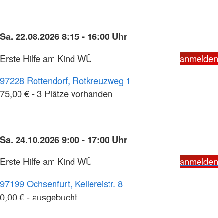
Sa. 22.08.2026 8:15 - 16:00 Uhr
Erste Hilfe am Kind WÜ
anmelden
97228 Rottendorf, Rotkreuzweg 1
75,00 € - 3 Plätze vorhanden
Sa. 24.10.2026 9:00 - 17:00 Uhr
Erste Hilfe am Kind WÜ
anmelden
97199 Ochsenfurt, Kellereistr. 8
0,00 € - ausgebucht