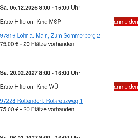
Sa. 05.12.2026 8:00 - 16:00 Uhr
Erste Hilfe am Kind MSP
anmelden
97816 Lohr a. Main, Zum Sommerberg 2
75,00 € - 20 Plätze vorhanden
Sa. 20.02.2027 8:00 - 16:00 Uhr
Erste Hilfe am Kind WÜ
anmelden
97228 Rottendorf, Rotkreuzweg 1
75,00 € - 20 Plätze vorhanden
Sa. 06.03.2027 8:00 - 16:00 Uhr