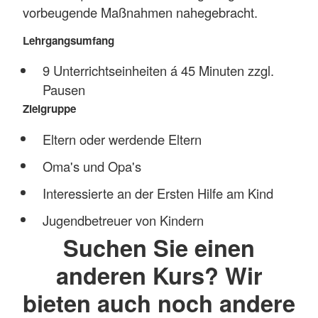
vorbeugende Maßnahmen nahegebracht.
Lehrgangsumfang
9 Unterrichtseinheiten á 45 Minuten zzgl.
Pausen
Zielgruppe
Eltern oder werdende Eltern
Oma's und Opa's
Interessierte an der Ersten Hilfe am Kind
Jugendbetreuer von Kindern
Suchen Sie einen
anderen Kurs? Wir
bieten auch noch andere