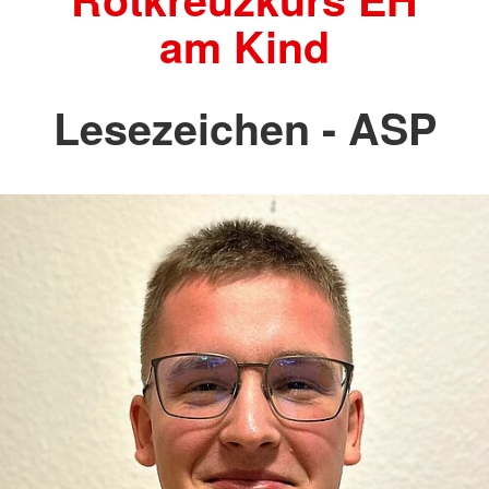
am Kind
Lesezeichen - ASP