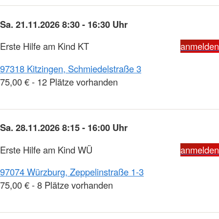
Sa. 21.11.2026 8:30 - 16:30 Uhr
Erste Hilfe am Kind KT
anmelden
97318 Kitzingen, Schmiedelstraße 3
75,00 € - 12 Plätze vorhanden
Sa. 28.11.2026 8:15 - 16:00 Uhr
Erste Hilfe am Kind WÜ
anmelden
97074 Würzburg, Zeppelinstraße 1-3
75,00 € - 8 Plätze vorhanden