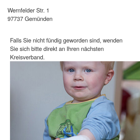
Wernfelder Str. 1
97737 Gemünden
Falls Sie nicht fündig geworden sind, wenden
Sie sich bitte direkt an Ihren nächsten
Kreisverband.