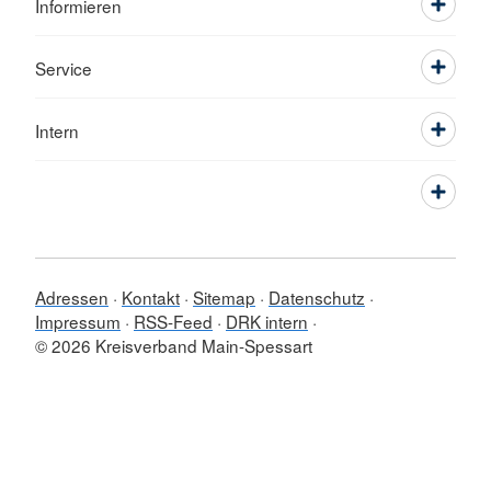
Informieren
Service
Intern
Adressen
Kontakt
Sitemap
Datenschutz
Impressum
RSS-Feed
DRK intern
© 2026 Kreisverband Main-Spessart