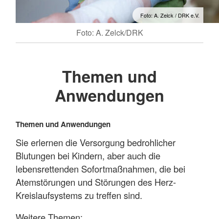
Foto: A. Zelck / DRK e.V.
Foto: A. Zelck/DRK
Themen und
Anwendungen
Themen und Anwendungen
Sie erlernen die Versorgung bedrohlicher
Blutungen bei Kindern, aber auch die
lebensrettenden Sofortmaßnahmen, die bei
Atemstörungen und Störungen des Herz-
Kreislaufsystems zu treffen sind.
Weitere Themen: