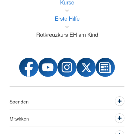
Kurse
Erste Hilfe
Rotkreuzkurs EH am Kind
Spenden
Mitwirken