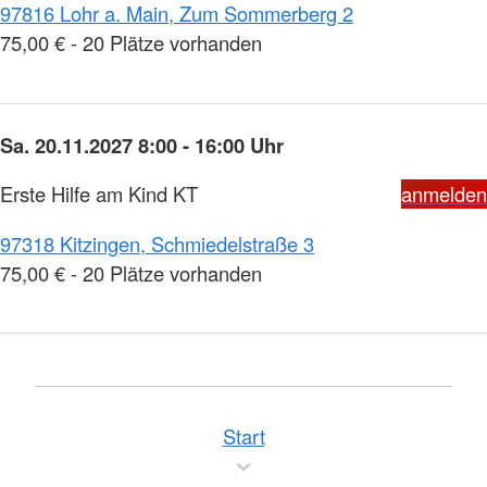
97816 Lohr a. Main, Zum Sommerberg 2
75,00 € - 20 Plätze vorhanden
Sa. 20.11.2027 8:00 - 16:00 Uhr
Erste Hilfe am Kind KT
anmelden
97318 Kitzingen, Schmiedelstraße 3
75,00 € - 20 Plätze vorhanden
Start