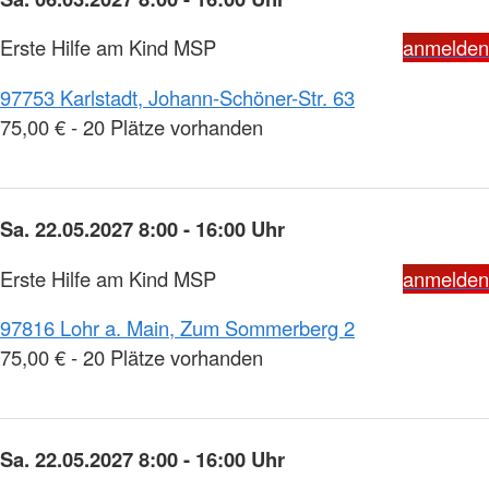
Erste Hilfe am Kind MSP
anmelden
97753 Karlstadt, Johann-Schöner-Str. 63
75,00 € - 20 Plätze vorhanden
Sa. 22.05.2027 8:00 - 16:00 Uhr
Erste Hilfe am Kind MSP
anmelden
97816 Lohr a. Main, Zum Sommerberg 2
75,00 € - 20 Plätze vorhanden
Sa. 22.05.2027 8:00 - 16:00 Uhr