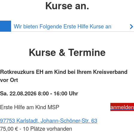
Kurse an.
Wir bieten Folgende Erste Hilfe Kurse an
Kurse & Termine
Rotkreuzkurs EH am Kind bei Ihrem Kreisverband
vor Ort
Sa. 22.08.2026 8:00 - 16:00 Uhr
Erste Hilfe am Kind MSP
anmelden
97753 Karlstadt, Johann-Schöner-Str. 63
75,00 € - 10 Plätze vorhanden