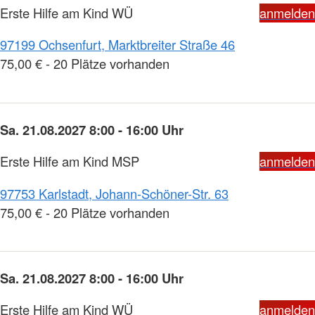
Erste Hilfe am Kind WÜ
anmelden
97199 Ochsenfurt, Marktbreiter Straße 46
75,00 € - 20 Plätze vorhanden
Sa. 21.08.2027 8:00 - 16:00 Uhr
Erste Hilfe am Kind MSP
anmelden
97753 Karlstadt, Johann-Schöner-Str. 63
75,00 € - 20 Plätze vorhanden
Sa. 21.08.2027 8:00 - 16:00 Uhr
Erste Hilfe am Kind WÜ
anmelden