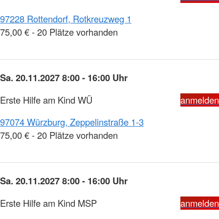
97228 Rottendorf, Rotkreuzweg 1
75,00 € - 20 Plätze vorhanden
Sa. 20.11.2027 8:00 - 16:00 Uhr
Erste Hilfe am Kind WÜ
anmelden
97074 Würzburg, Zeppelinstraße 1-3
75,00 € - 20 Plätze vorhanden
Sa. 20.11.2027 8:00 - 16:00 Uhr
Erste Hilfe am Kind MSP
anmelden