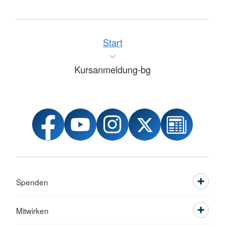
Start
Kursanmeldung-bg
Spenden
Mitwirken