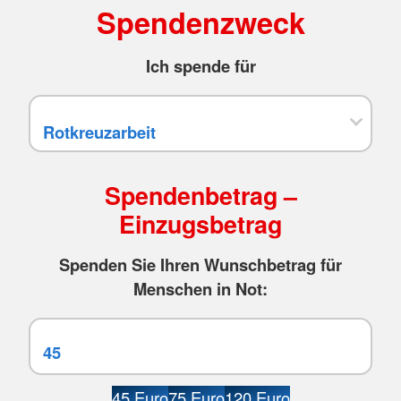
Spendenzweck
Ich spende für
Spendenbetrag –
Einzugsbetrag
Spenden Sie Ihren Wunschbetrag für
Menschen in Not:
45 Euro
75 Euro
120 Euro