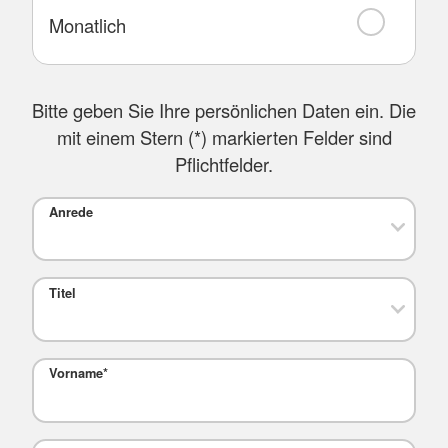
Monatlich
Bitte geben Sie Ihre persönlichen Daten ein. Die
mit einem Stern (
*
) markierten Felder sind
Pflichtfelder.
Anrede
Titel
Vorname
*