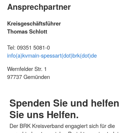
Ansprechpartner
Kreisgeschäftsführer
Thomas Schlott
Tel: 09351 5081-0
info(a)kvmain-spessart(dot)brk(dot)de
Wernfelder Str. 1
97737 Gemünden
Spenden Sie und helfen
Sie uns Helfen.
Der BRK Kreisverband engagiert sich für die