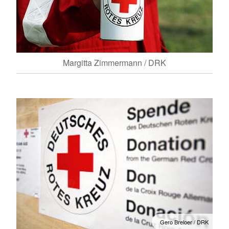
Margitta Zimmermann / DRK
Gero Breloer / DRK