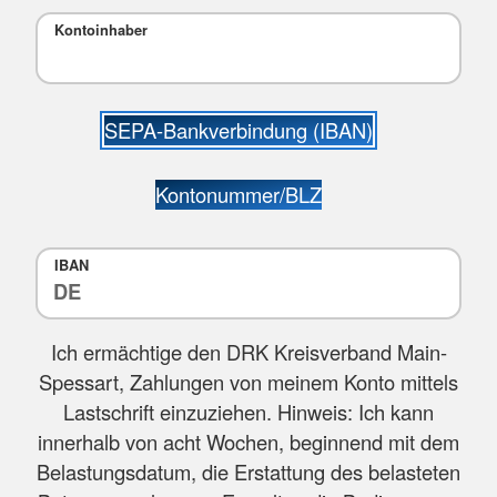
Kontoinhaber
SEPA-Bankverbindung (IBAN)
Kontonummer/BLZ
IBAN
Ich ermächtige den DRK Kreisverband Main-
Spessart, Zahlungen von meinem Konto mittels
Lastschrift einzuziehen. Hinweis: Ich kann
innerhalb von acht Wochen, beginnend mit dem
Belastungsdatum, die Erstattung des belasteten