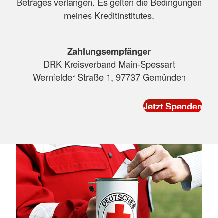
Betrages verlangen. Es gelten die Bedingungen
meines Kreditinstitutes.
Zahlungsempfänger
DRK Kreisverband Main-Spessart
Wernfelder Straße 1, 97737 Gemünden