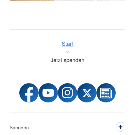
Start
Jetzt spenden
Spenden