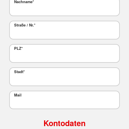
Nachname
*
Straße / Nr.
*
PLZ
*
Stadt
*
Mail
Kontodaten