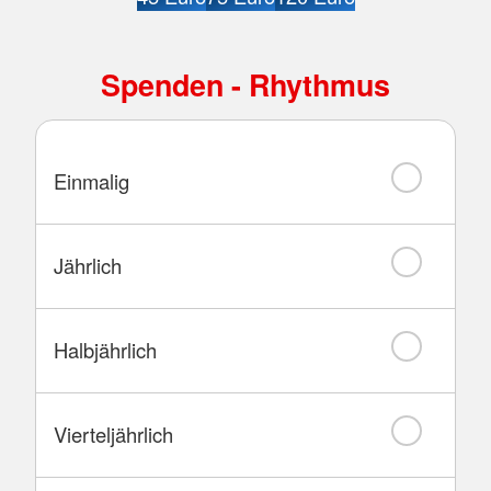
Spenden - Rhythmus
Einmalig
Jährlich
Halbjährlich
Vierteljährlich