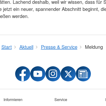
ätten. Lachend deshalb, weil wir wissen, dass für 
ie jetzt ein neuer, spannender Abschnitt beginnt, di
ießen werden.
Start
Aktuell
Presse & Service
Meldung
Informieren
Service