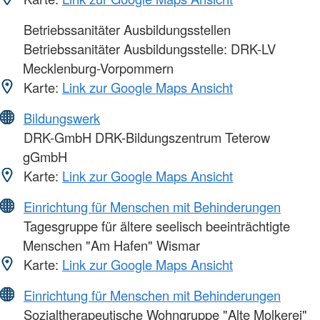
Betriebssanitäter Ausbildungsstellen
Betriebssanitäter Ausbildungsstelle: DRK-LV
Mecklenburg-Vorpommern
Karte:
Link zur Google Maps Ansicht
Bildungswerk
DRK-GmbH DRK-Bildungszentrum Teterow
gGmbH
Karte:
Link zur Google Maps Ansicht
Einrichtung für Menschen mit Behinderungen
Tagesgruppe für ältere seelisch beeinträchtigte
Menschen "Am Hafen" Wismar
Karte:
Link zur Google Maps Ansicht
Einrichtung für Menschen mit Behinderungen
Sozialtherapeutische Wohngruppe "Alte Molkerei"