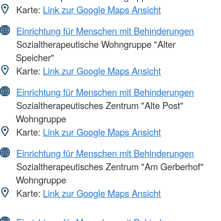
Karte:
Link zur Google Maps Ansicht
Einrichtung für Menschen mit Behinderungen
Sozialtherapeutische Wohngruppe "Alter
Speicher"
Karte:
Link zur Google Maps Ansicht
Einrichtung für Menschen mit Behinderungen
Sozialtherapeutisches Zentrum "Alte Post"
Wohngruppe
Karte:
Link zur Google Maps Ansicht
Einrichtung für Menschen mit Behinderungen
Sozialtherapeutisches Zentrum "Am Gerberhof"
Wohngruppe
Karte:
Link zur Google Maps Ansicht