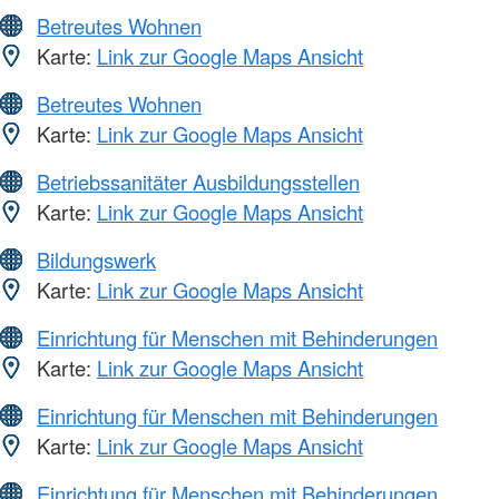
Betreutes Wohnen
Karte:
Link zur Google Maps Ansicht
Betreutes Wohnen
Karte:
Link zur Google Maps Ansicht
Betriebssanitäter Ausbildungsstellen
Karte:
Link zur Google Maps Ansicht
Bildungswerk
Karte:
Link zur Google Maps Ansicht
Einrichtung für Menschen mit Behinderungen
Karte:
Link zur Google Maps Ansicht
Einrichtung für Menschen mit Behinderungen
Karte:
Link zur Google Maps Ansicht
Einrichtung für Menschen mit Behinderungen