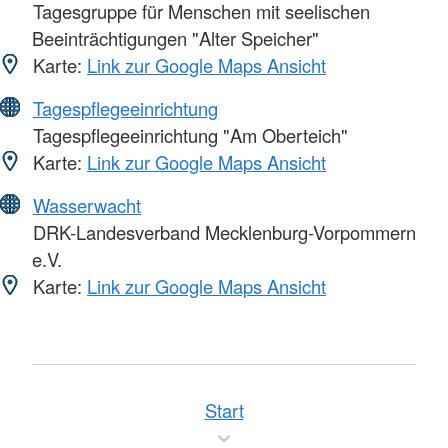
Tagesgruppe für Menschen mit seelischen
Beeinträchtigungen "Alter Speicher"
Karte:
Link zur Google Maps Ansicht
Tagespflegeeinrichtung
Tagespflegeeinrichtung "Am Oberteich"
Karte:
Link zur Google Maps Ansicht
Wasserwacht
DRK-Landesverband Mecklenburg-Vorpommern
e.V.
Karte:
Link zur Google Maps Ansicht
Start