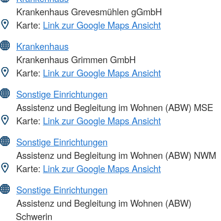
Krankenhaus Grevesmühlen gGmbH
Karte:
Link zur Google Maps Ansicht
Krankenhaus
Krankenhaus Grimmen GmbH
Karte:
Link zur Google Maps Ansicht
Sonstige Einrichtungen
Assistenz und Begleitung im Wohnen (ABW) MSE
Karte:
Link zur Google Maps Ansicht
Sonstige Einrichtungen
Assistenz und Begleitung im Wohnen (ABW) NWM
Karte:
Link zur Google Maps Ansicht
Sonstige Einrichtungen
Assistenz und Begleitung im Wohnen (ABW)
Schwerin