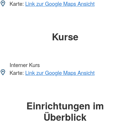
Karte:
Link zur Google Maps Ansicht
Kurse
Interner Kurs
Karte:
Link zur Google Maps Ansicht
Einrichtungen im
Überblick