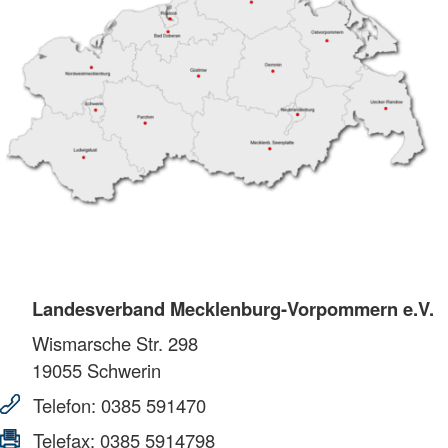
Landesverband Mecklenburg-Vorpommern e.V.
Wismarsche Str. 298
19055
Schwerin
Telefon:
0385 591470
Telefax:
0385 5914798