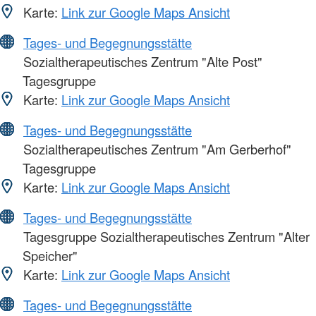
Karte:
Link zur Google Maps Ansicht
Tages- und Begegnungsstätte
Sozialtherapeutisches Zentrum "Alte Post"
Tagesgruppe
Karte:
Link zur Google Maps Ansicht
Tages- und Begegnungsstätte
Sozialtherapeutisches Zentrum "Am Gerberhof"
Tagesgruppe
Karte:
Link zur Google Maps Ansicht
Tages- und Begegnungsstätte
Tagesgruppe Sozialtherapeutisches Zentrum "Alter
Speicher"
Karte:
Link zur Google Maps Ansicht
Tages- und Begegnungsstätte