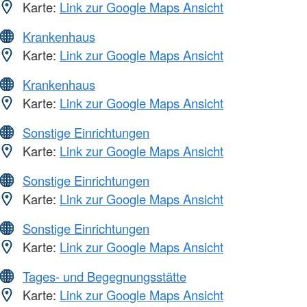
Karte:
Link zur Google Maps Ansicht
Krankenhaus
Karte:
Link zur Google Maps Ansicht
Krankenhaus
Karte:
Link zur Google Maps Ansicht
Sonstige Einrichtungen
Karte:
Link zur Google Maps Ansicht
Sonstige Einrichtungen
Karte:
Link zur Google Maps Ansicht
Sonstige Einrichtungen
Karte:
Link zur Google Maps Ansicht
Tages- und Begegnungsstätte
Karte:
Link zur Google Maps Ansicht