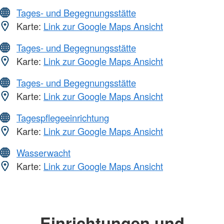
Tages- und Begegnungsstätte
Karte:
Link zur Google Maps Ansicht
Tages- und Begegnungsstätte
Karte:
Link zur Google Maps Ansicht
Tages- und Begegnungsstätte
Karte:
Link zur Google Maps Ansicht
Tagespflegeeinrichtung
Karte:
Link zur Google Maps Ansicht
Wasserwacht
Karte:
Link zur Google Maps Ansicht
Einrichtungen und