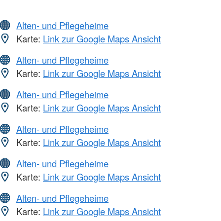
Alten- und Pflegeheime
Karte:
Link zur Google Maps Ansicht
Alten- und Pflegeheime
Karte:
Link zur Google Maps Ansicht
Alten- und Pflegeheime
Karte:
Link zur Google Maps Ansicht
Alten- und Pflegeheime
Karte:
Link zur Google Maps Ansicht
Alten- und Pflegeheime
Karte:
Link zur Google Maps Ansicht
Alten- und Pflegeheime
Karte:
Link zur Google Maps Ansicht