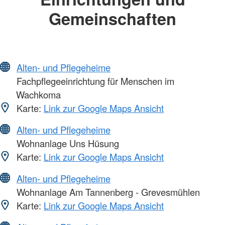
Gemeinschaften
Alten- und Pflegeheime
Fachpflegeeinrichtung für Menschen im
Wachkoma
Karte:
Link zur Google Maps Ansicht
Alten- und Pflegeheime
Wohnanlage Uns Hüsung
Karte:
Link zur Google Maps Ansicht
Alten- und Pflegeheime
Wohnanlage Am Tannenberg - Grevesmühlen
Karte:
Link zur Google Maps Ansicht