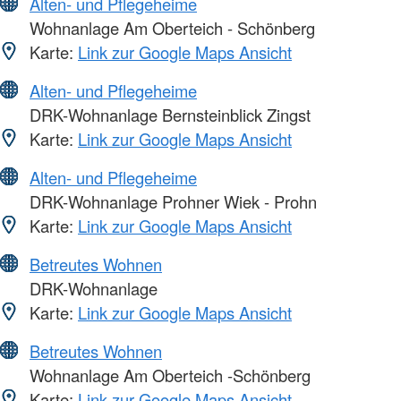
Alten- und Pflegeheime
Wohnanlage Am Oberteich - Schönberg
Karte:
Link zur Google Maps Ansicht
Alten- und Pflegeheime
DRK-Wohnanlage Bernsteinblick Zingst
Karte:
Link zur Google Maps Ansicht
Alten- und Pflegeheime
DRK-Wohnanlage Prohner Wiek - Prohn
Karte:
Link zur Google Maps Ansicht
Betreutes Wohnen
DRK-Wohnanlage
Karte:
Link zur Google Maps Ansicht
Betreutes Wohnen
Wohnanlage Am Oberteich -Schönberg
Karte:
Link zur Google Maps Ansicht