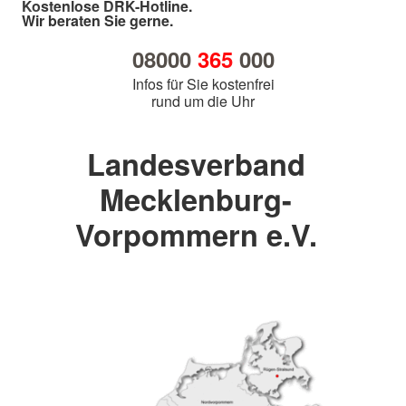
Kostenlose DRK-Hotline.
Wir beraten Sie gerne.
08000
365
000
Infos für Sie kostenfrei
rund um die Uhr
Landesverband
Mecklenburg-
Vorpommern e.V.