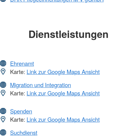
Dienstleistungen
Ehrenamt
Karte:
Link zur Google Maps Ansicht
Migration und Integration
Karte:
Link zur Google Maps Ansicht
Spenden
Karte:
Link zur Google Maps Ansicht
Suchdienst