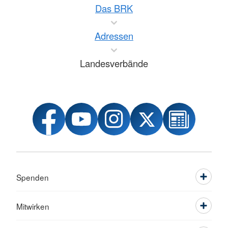
Das BRK
Adressen
Landesverbände
Spenden
Mitwirken