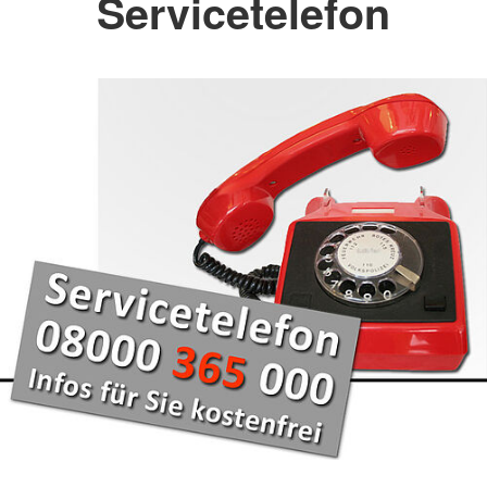
Servicetelefon