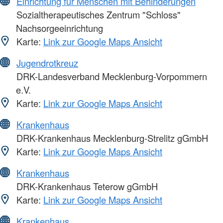
Einrichtung für Menschen mit Behinderungen
Sozialtherapeutisches Zentrum "Schloss"
Nachsorgeeinrichtung
Karte:
Link zur Google Maps Ansicht
Jugendrotkreuz
DRK-Landesverband Mecklenburg-Vorpommern
e.V.
Karte:
Link zur Google Maps Ansicht
Krankenhaus
DRK-Krankenhaus Mecklenburg-Strelitz gGmbH
Karte:
Link zur Google Maps Ansicht
Krankenhaus
DRK-Krankenhaus Teterow gGmbH
Karte:
Link zur Google Maps Ansicht
Krankenhaus