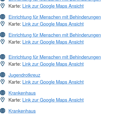
Karte:
Link zur Google Maps Ansicht
Einrichtung für Menschen mit Behinderungen
Karte:
Link zur Google Maps Ansicht
Einrichtung für Menschen mit Behinderungen
Karte:
Link zur Google Maps Ansicht
Einrichtung für Menschen mit Behinderungen
Karte:
Link zur Google Maps Ansicht
Jugendrotkreuz
Karte:
Link zur Google Maps Ansicht
Krankenhaus
Karte:
Link zur Google Maps Ansicht
Krankenhaus