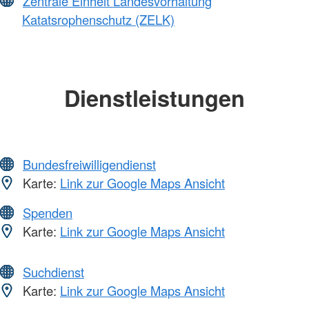
Zentrale Einheit Landesvorhaltung
Katatsrophenschutz (ZELK)
Dienstleistungen
Bundesfreiwilligendienst
Karte:
Link zur Google Maps Ansicht
Spenden
Karte:
Link zur Google Maps Ansicht
Suchdienst
Karte:
Link zur Google Maps Ansicht