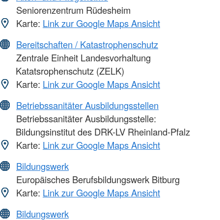
Seniorenzentrum Rüdesheim
Karte:
Link zur Google Maps Ansicht
Bereitschaften / Katastrophenschutz
Zentrale Einheit Landesvorhaltung
Katatsrophenschutz (ZELK)
Karte:
Link zur Google Maps Ansicht
Betriebssanitäter Ausbildungsstellen
Betriebssanitäter Ausbildungsstelle:
Bildungsinstitut des DRK-LV Rheinland-Pfalz
Karte:
Link zur Google Maps Ansicht
Bildungswerk
Europäisches Berufsbildungswerk Bitburg
Karte:
Link zur Google Maps Ansicht
Bildungswerk