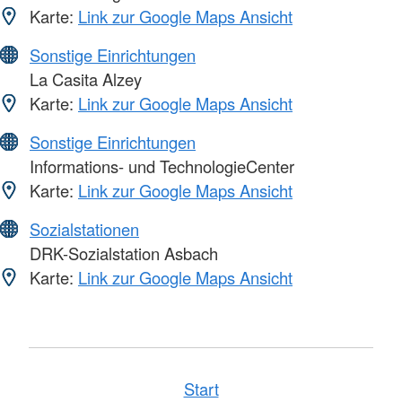
Karte:
Link zur Google Maps Ansicht
Sonstige Einrichtungen
La Casita Alzey
Karte:
Link zur Google Maps Ansicht
Sonstige Einrichtungen
Informations- und TechnologieCenter
Karte:
Link zur Google Maps Ansicht
Sozialstationen
DRK-Sozialstation Asbach
Karte:
Link zur Google Maps Ansicht
Start