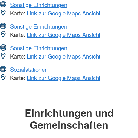
Sonstige Einrichtungen
Karte:
Link zur Google Maps Ansicht
Sonstige Einrichtungen
Karte:
Link zur Google Maps Ansicht
Sonstige Einrichtungen
Karte:
Link zur Google Maps Ansicht
Sozialstationen
Karte:
Link zur Google Maps Ansicht
Einrichtungen und
Gemeinschaften