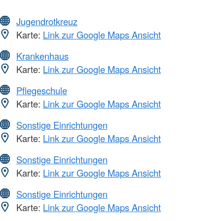
Jugendrotkreuz
Karte:
Link zur Google Maps Ansicht
Krankenhaus
Karte:
Link zur Google Maps Ansicht
Pflegeschule
Karte:
Link zur Google Maps Ansicht
Sonstige Einrichtungen
Karte:
Link zur Google Maps Ansicht
Sonstige Einrichtungen
Karte:
Link zur Google Maps Ansicht
Sonstige Einrichtungen
Karte:
Link zur Google Maps Ansicht