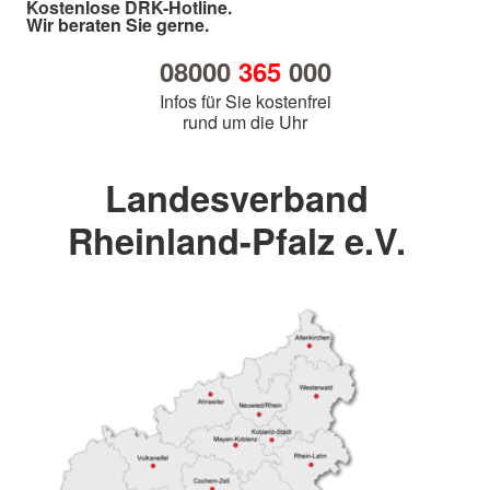
Kostenlose DRK-Hotline.
Wir beraten Sie gerne.
08000
365
000
Infos für Sie kostenfrei
rund um die Uhr
Landesverband
Rheinland-Pfalz e.V.