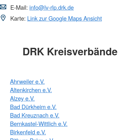
E-Mail:
info@lv-rlp.drk.de
Karte:
Link zur Google Maps Ansicht
DRK Kreisverbände
Ahrweiler e.V.
Altenkirchen e.V.
Alzey e.V.
Bad Dürkheim e.V.
Bad Kreuznach e.V.
Bernkastel-Wittlich e.V.
Birkenfeld e.V.