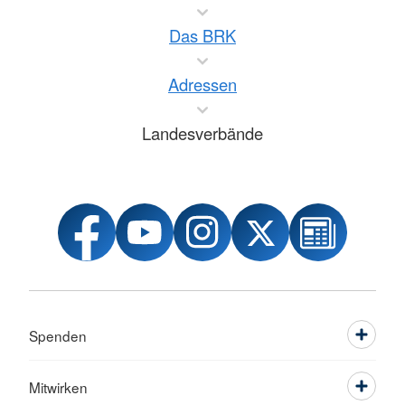
Das BRK
Adressen
Landesverbände
Spenden
Mitwirken