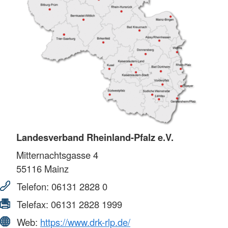
Landesverband Rheinland-Pfalz e.V.
Mitternachtsgasse 4
55116
Mainz
Telefon:
06131 2828 0
Telefax:
06131 2828 1999
Web:
https://www.drk-rlp.de/