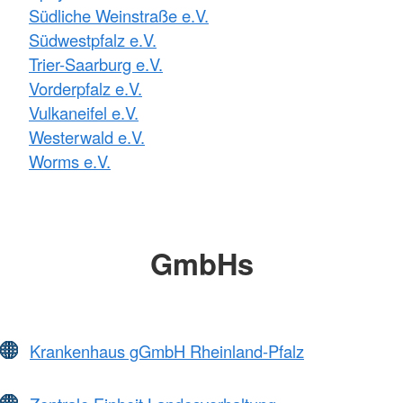
Südliche Weinstraße e.V.
Südwestpfalz e.V.
Trier-Saarburg e.V.
Vorderpfalz e.V.
Vulkaneifel e.V.
Westerwald e.V.
Worms e.V.
GmbHs
Krankenhaus gGmbH Rheinland-Pfalz