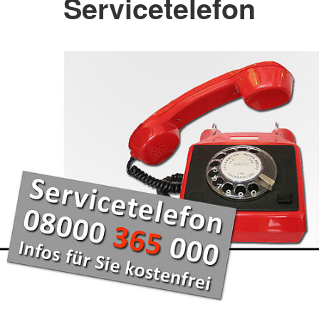
Servicetelefon