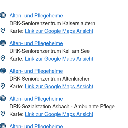
Alten- und Pflegeheime
DRK-Seniorenzentrum Kaiserslautern
Karte:
Link zur Google Maps Ansicht
Alten- und Pflegeheime
DRK-Seniorenzentrum Kell am See
Karte:
Link zur Google Maps Ansicht
Alten- und Pflegeheime
DRK-Seniorenzentrum Altenkirchen
Karte:
Link zur Google Maps Ansicht
Alten- und Pflegeheime
DRK-Sozialstation Asbach - Ambulante Pflege
Karte:
Link zur Google Maps Ansicht
Alten- und Pflegeheime