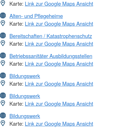
Karte:
Link zur Google Maps Ansicht
Alten- und Pflegeheime
Karte:
Link zur Google Maps Ansicht
Bereitschaften / Katastrophenschutz
Karte:
Link zur Google Maps Ansicht
Betriebssanitäter Ausbildungsstellen
Karte:
Link zur Google Maps Ansicht
Bildungswerk
Karte:
Link zur Google Maps Ansicht
Bildungswerk
Karte:
Link zur Google Maps Ansicht
Bildungswerk
Karte:
Link zur Google Maps Ansicht