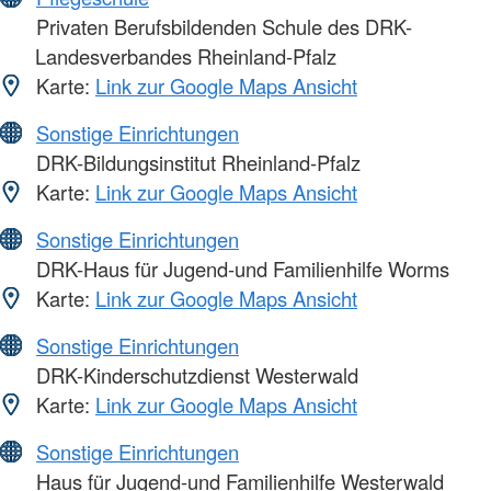
Privaten Berufsbildenden Schule des DRK-
Landesverbandes Rheinland-Pfalz
Karte:
Link zur Google Maps Ansicht
Sonstige Einrichtungen
DRK-Bildungsinstitut Rheinland-Pfalz
Karte:
Link zur Google Maps Ansicht
Sonstige Einrichtungen
DRK-Haus für Jugend-und Familienhilfe Worms
Karte:
Link zur Google Maps Ansicht
Sonstige Einrichtungen
DRK-Kinderschutzdienst Westerwald
Karte:
Link zur Google Maps Ansicht
Sonstige Einrichtungen
Haus für Jugend-und Familienhilfe Westerwald