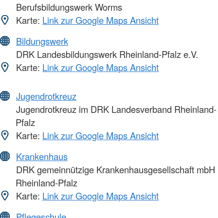
Berufsbildungswerk Worms
Karte:
Link zur Google Maps Ansicht
Bildungswerk
DRK Landesbildungswerk Rheinland-Pfalz e.V.
Karte:
Link zur Google Maps Ansicht
Jugendrotkreuz
Jugendrotkreuz im DRK Landesverband Rheinland-
Pfalz
Karte:
Link zur Google Maps Ansicht
Krankenhaus
DRK gemeinnützige Krankenhausgesellschaft mbH
Rheinland-Pfalz
Karte:
Link zur Google Maps Ansicht
Pflegeschule