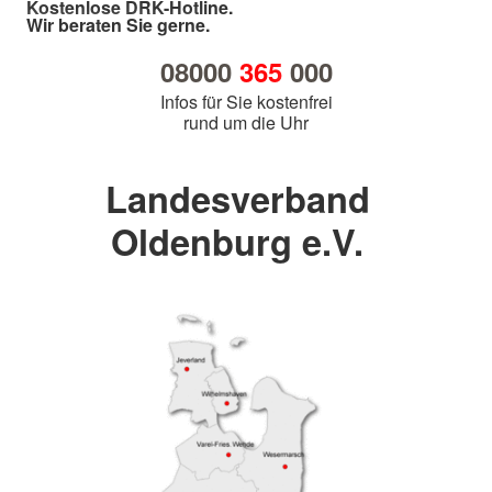
Kostenlose DRK-Hotline.
Wir beraten Sie gerne.
08000
365
000
Infos für Sie kostenfrei
rund um die Uhr
Landesverband
Oldenburg e.V.