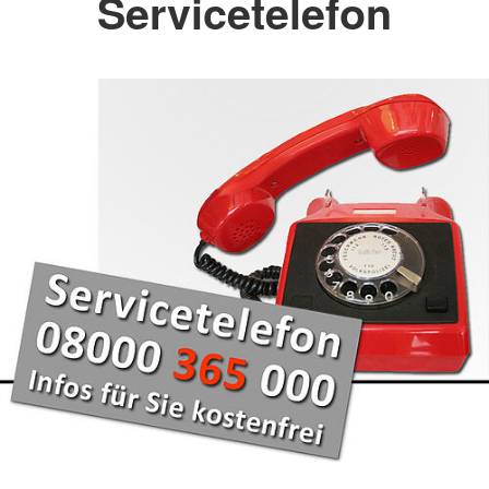
Servicetelefon