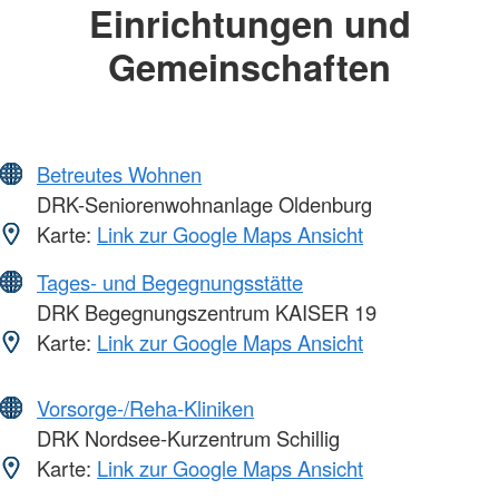
Einrichtungen und
Gemeinschaften
Betreutes Wohnen
DRK-Seniorenwohnanlage Oldenburg
Karte:
Link zur Google Maps Ansicht
Tages- und Begegnungsstätte
DRK Begegnungszentrum KAISER 19
Karte:
Link zur Google Maps Ansicht
Vorsorge-/Reha-Kliniken
DRK Nordsee-Kurzentrum Schillig
Karte:
Link zur Google Maps Ansicht