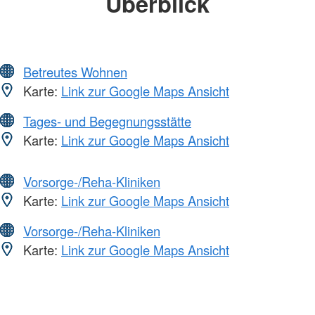
Überblick
Betreutes Wohnen
Karte:
Link zur Google Maps Ansicht
Tages- und Begegnungsstätte
Karte:
Link zur Google Maps Ansicht
Vorsorge-/Reha-Kliniken
Karte:
Link zur Google Maps Ansicht
Vorsorge-/Reha-Kliniken
Karte:
Link zur Google Maps Ansicht