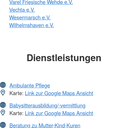
Varel Friesische Wehde e.V.
Vechta e.V.
Wesermarsch e.V.
Wilhelmshaven e.V.
Dienstleistungen
Ambulante Pflege
Karte:
Link zur Google Maps Ansicht
Babysitterausbildung/-vermittlung
Karte:
Link zur Google Maps Ansicht
Beratung zu Mutter-Kind-Kuren