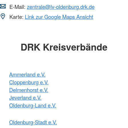
E-Mail:
zentrale@lv-oldenburg.drk.de
Karte:
Link zur Google Maps Ansicht
DRK Kreisverbände
Ammerland e.V.
Cloppenburg e.V.
Delmenhorst e.V.
Jeverland e.V.
Oldenburg-Land e.V.
Oldenburg-Stadt e.V.