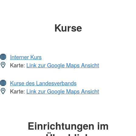
Kurse
Interner Kurs
Karte:
Link zur Google Maps Ansicht
Kurse des Landesverbands
Karte:
Link zur Google Maps Ansicht
Einrichtungen im