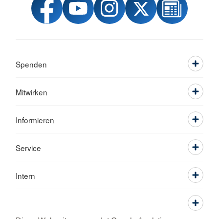
Spenden
Mitwirken
Informieren
Service
Intern