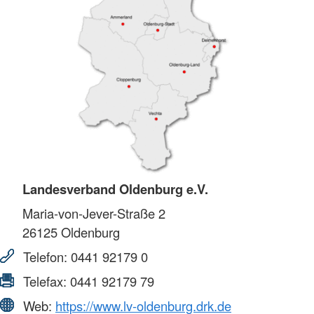
Landesverband Oldenburg e.V.
Maria-von-Jever-Straße 2
26125
Oldenburg
Telefon:
0441 92179 0
Telefax:
0441 92179 79
Web:
https://www.lv-oldenburg.drk.de