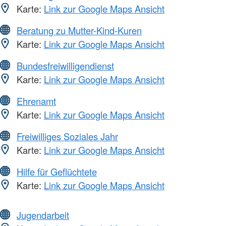
Karte:
Link zur Google Maps Ansicht
Beratung zu Mutter-Kind-Kuren
Karte:
Link zur Google Maps Ansicht
Bundesfreiwilligendienst
Karte:
Link zur Google Maps Ansicht
Ehrenamt
Karte:
Link zur Google Maps Ansicht
Freiwilliges Soziales Jahr
Karte:
Link zur Google Maps Ansicht
Hilfe für Geflüchtete
Karte:
Link zur Google Maps Ansicht
Jugendarbeit