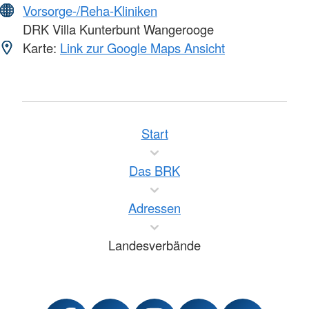
Vorsorge-/Reha-Kliniken
DRK Villa Kunterbunt Wangerooge
Karte:
Link zur Google Maps Ansicht
Start
Das BRK
Adressen
Landesverbände