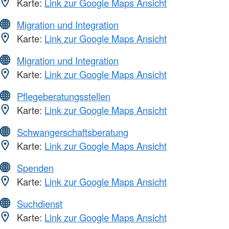
Karte:
Link zur Google Maps Ansicht
Migration und Integration
Karte:
Link zur Google Maps Ansicht
Migration und Integration
Karte:
Link zur Google Maps Ansicht
Pflegeberatungsstellen
Karte:
Link zur Google Maps Ansicht
Schwangerschaftsberatung
Karte:
Link zur Google Maps Ansicht
Spenden
Karte:
Link zur Google Maps Ansicht
Suchdienst
Karte:
Link zur Google Maps Ansicht