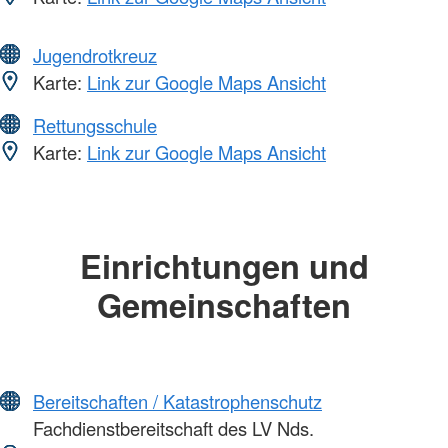
Jugendrotkreuz
Karte:
Link zur Google Maps Ansicht
Rettungsschule
Karte:
Link zur Google Maps Ansicht
Einrichtungen und
Gemeinschaften
Bereitschaften / Katastrophenschutz
Fachdienstbereitschaft des LV Nds.