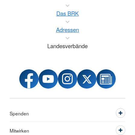
Das BRK
Adressen
Landesverbände
Spenden
Mitwirken