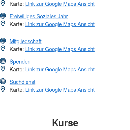
Karte:
Link zur Google Maps Ansicht
Freiwilliges Soziales Jahr
Karte:
Link zur Google Maps Ansicht
Mitgliedschaft
Karte:
Link zur Google Maps Ansicht
Spenden
Karte:
Link zur Google Maps Ansicht
Suchdienst
Karte:
Link zur Google Maps Ansicht
Kurse