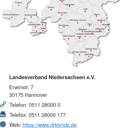
Landesverband Niedersachsen e.V.
Erwinstr. 7
30175
Hannover
Telefon:
0511 28000 0
Telefax:
0511 28000 177
Web:
https://www.drklvnds.de