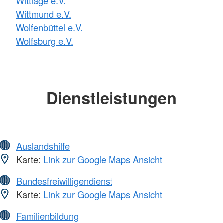
Wittlage e.V.
Wittmund e.V.
Wolfenbüttel e.V.
Wolfsburg e.V.
Dienstleistungen
Auslandshilfe
Karte:
Link zur Google Maps Ansicht
Bundesfreiwilligendienst
Karte:
Link zur Google Maps Ansicht
Familienbildung