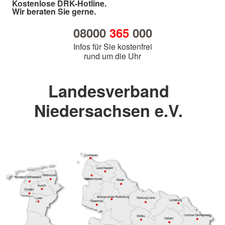
Kostenlose DRK-Hotline.
Wir beraten Sie gerne.
08000
365
000
Infos für Sie kostenfrei
rund um die Uhr
Landesverband
Niedersachsen e.V.