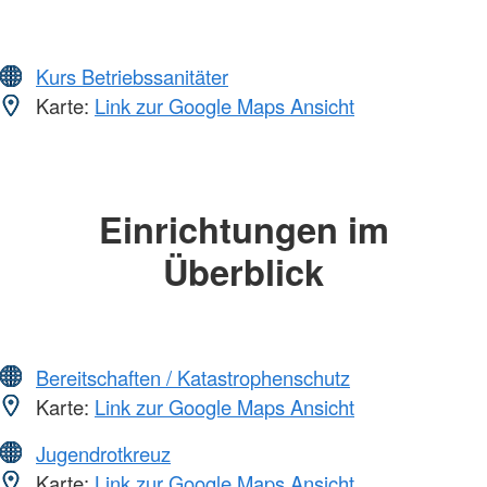
Kurs Betriebssanitäter
Karte:
Link zur Google Maps Ansicht
Einrichtungen im
Überblick
Bereitschaften / Katastrophenschutz
Karte:
Link zur Google Maps Ansicht
Jugendrotkreuz
Karte:
Link zur Google Maps Ansicht