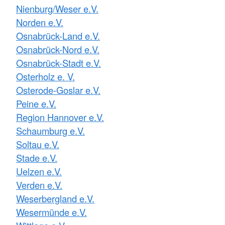
Nienburg/Weser e.V.
Norden e.V.
Osnabrück-Land e.V.
Osnabrück-Nord e.V.
Osnabrück-Stadt e.V.
Osterholz e. V.
Osterode-Goslar e.V.
Peine e.V.
Region Hannover e.V.
Schaumburg e.V.
Soltau e.V.
Stade e.V.
Uelzen e.V.
Verden e.V.
Weserbergland e.V.
Wesermünde e.V.