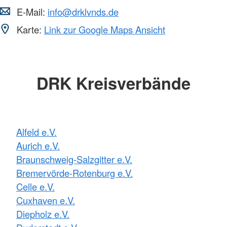
E-Mail:
info@drklvnds.de
Karte:
Link zur Google Maps Ansicht
DRK Kreisverbände
Alfeld e.V.
Aurich e.V.
Braunschweig-Salzgitter e.V.
Bremervörde-Rotenburg e.V.
Celle e.V.
Cuxhaven e.V.
Diepholz e.V.