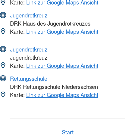
Karte:
Link zur Google Maps Ansicht
Jugendrotkreuz
DRK Haus des Jugendrotkreuzes
Karte:
Link zur Google Maps Ansicht
Jugendrotkreuz
Jugendrotkreuz
Karte:
Link zur Google Maps Ansicht
Rettungsschule
DRK Rettungsschule Niedersachsen
Karte:
Link zur Google Maps Ansicht
Start