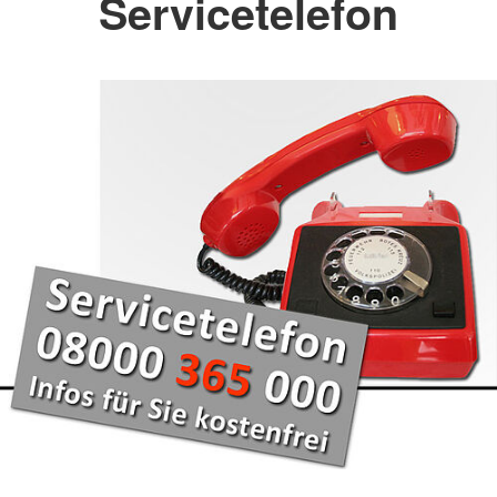
Servicetelefon