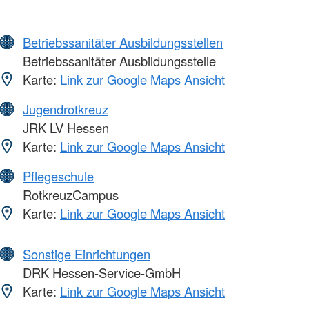
Betriebssanitäter Ausbildungsstellen
Betriebssanitäter Ausbildungsstelle
Karte:
Link zur Google Maps Ansicht
Jugendrotkreuz
JRK LV Hessen
Karte:
Link zur Google Maps Ansicht
Pflegeschule
RotkreuzCampus
Karte:
Link zur Google Maps Ansicht
Sonstige Einrichtungen
DRK Hessen-Service-GmbH
Karte:
Link zur Google Maps Ansicht