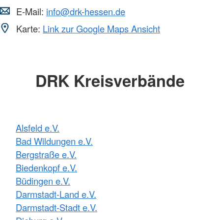
E-Mail:
info@drk-hessen.de
Karte:
Link zur Google Maps Ansicht
DRK Kreisverbände
Alsfeld e.V.
Bad Wildungen e.V.
Bergstraße e.V.
Biedenkopf e.V.
Büdingen e.V.
Darmstadt-Land e.V.
Darmstadt-Stadt e.V.