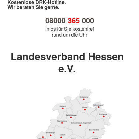
Kostenlose DRK-Hotline.
Wir beraten Sie gerne.
08000
365
000
Infos für Sie kostenfrei
rund um die Uhr
Landesverband Hessen
e.V.