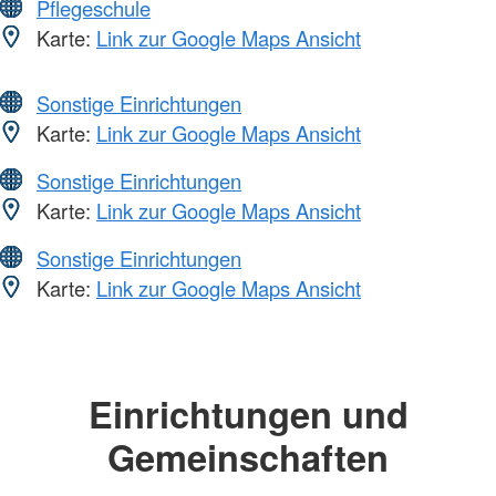
Pflegeschule
Karte:
Link zur Google Maps Ansicht
Sonstige Einrichtungen
Karte:
Link zur Google Maps Ansicht
Sonstige Einrichtungen
Karte:
Link zur Google Maps Ansicht
Sonstige Einrichtungen
Karte:
Link zur Google Maps Ansicht
Einrichtungen und
Gemeinschaften