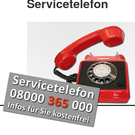
Servicetelefon