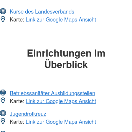
Kurse des Landesverbands
Karte:
Link zur Google Maps Ansicht
Einrichtungen im
Überblick
Betriebssanitäter Ausbildungsstellen
Karte:
Link zur Google Maps Ansicht
Jugendrotkreuz
Karte:
Link zur Google Maps Ansicht