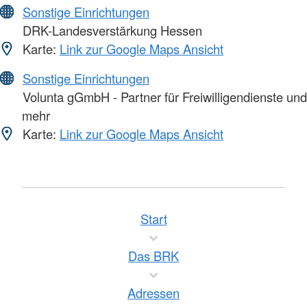
Sonstige Einrichtungen
DRK-Landesverstärkung Hessen
Karte:
Link zur Google Maps Ansicht
Sonstige Einrichtungen
Volunta gGmbH - Partner für Freiwilligendienste und
mehr
Karte:
Link zur Google Maps Ansicht
Start
Das BRK
Adressen