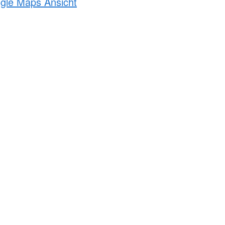
ogle Maps Ansicht