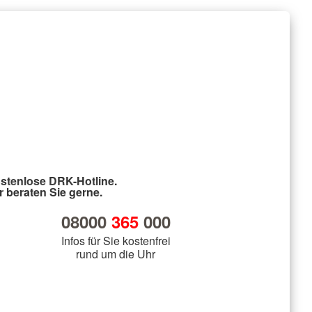
stenlose DRK-Hotline.
r beraten Sie gerne.
08000
365
000
Infos für Sie kostenfrei
rund um die Uhr