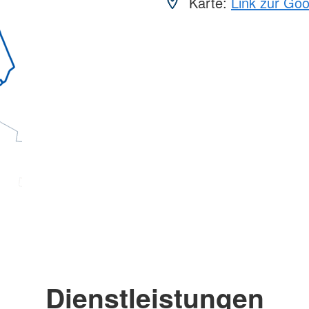
Karte:
Link zur Go
Dienstleistungen