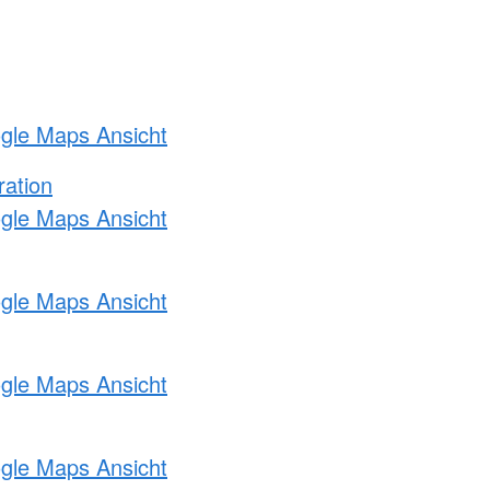
ogle Maps Ansicht
ration
ogle Maps Ansicht
ogle Maps Ansicht
ogle Maps Ansicht
ogle Maps Ansicht