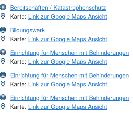
Bereitschaften / Katastrophenschutz
Karte:
Link zur Google Maps Ansicht
Bildungswerk
Karte:
Link zur Google Maps Ansicht
Einrichtung für Menschen mit Behinderungen
Karte:
Link zur Google Maps Ansicht
Einrichtung für Menschen mit Behinderungen
Karte:
Link zur Google Maps Ansicht
Einrichtung für Menschen mit Behinderungen
Karte:
Link zur Google Maps Ansicht