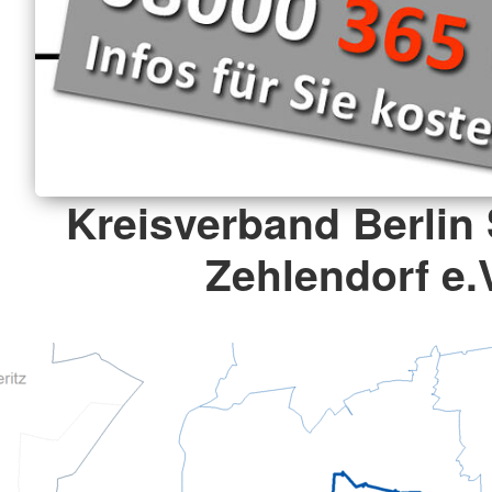
Kreisverband Berlin 
Zehlendorf e.