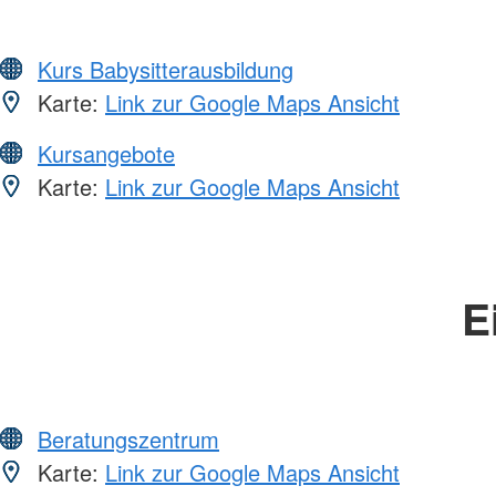
Kurs Babysitterausbildung
Karte:
Link zur Google Maps Ansicht
Kursangebote
Karte:
Link zur Google Maps Ansicht
E
Beratungszentrum
Karte:
Link zur Google Maps Ansicht