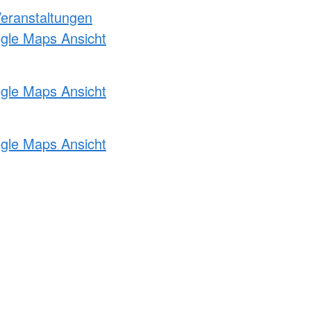
Veranstaltungen
ogle Maps Ansicht
ogle Maps Ansicht
ogle Maps Ansicht