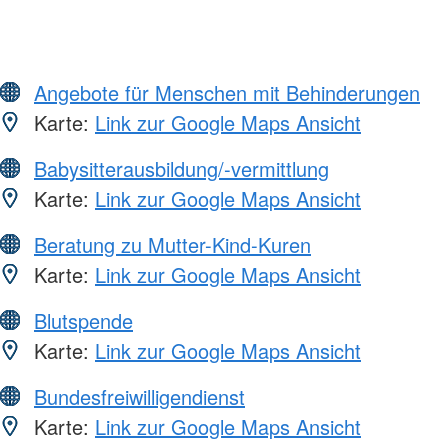
Angebote für Menschen mit Behinderungen
Karte:
Link zur Google Maps Ansicht
Babysitterausbildung/-vermittlung
Karte:
Link zur Google Maps Ansicht
Beratung zu Mutter-Kind-Kuren
Karte:
Link zur Google Maps Ansicht
Blutspende
Karte:
Link zur Google Maps Ansicht
Bundesfreiwilligendienst
Karte:
Link zur Google Maps Ansicht