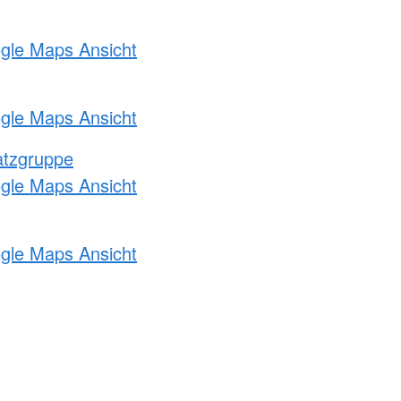
ogle Maps Ansicht
ogle Maps Ansicht
atzgruppe
ogle Maps Ansicht
ogle Maps Ansicht