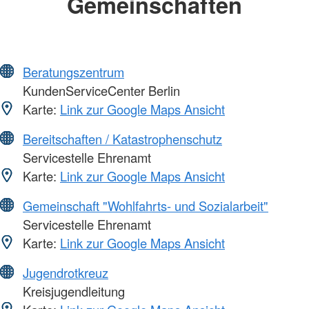
Gemeinschaften
Beratungszentrum
KundenServiceCenter Berlin
Karte:
Link zur Google Maps Ansicht
Bereitschaften / Katastrophenschutz
Servicestelle Ehrenamt
Karte:
Link zur Google Maps Ansicht
Gemeinschaft "Wohlfahrts- und Sozialarbeit"
Servicestelle Ehrenamt
Karte:
Link zur Google Maps Ansicht
Jugendrotkreuz
Kreisjugendleitung