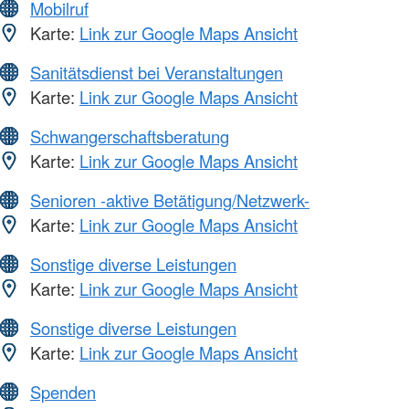
Mobilruf
Karte:
Link zur Google Maps Ansicht
Sanitätsdienst bei Veranstaltungen
Karte:
Link zur Google Maps Ansicht
Schwangerschaftsberatung
Karte:
Link zur Google Maps Ansicht
Senioren -aktive Betätigung/Netzwerk-
Karte:
Link zur Google Maps Ansicht
Sonstige diverse Leistungen
Karte:
Link zur Google Maps Ansicht
Sonstige diverse Leistungen
Karte:
Link zur Google Maps Ansicht
Spenden