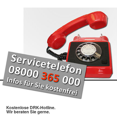
Kostenlose DRK-Hotline.
Wir beraten Sie gerne.