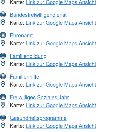
Karte:
Link zur Google Maps Ansicht
Bundesfreiwilligendienst
Karte:
Link zur Google Maps Ansicht
Ehrenamt
Karte:
Link zur Google Maps Ansicht
Familienbildung
Karte:
Link zur Google Maps Ansicht
Familienhilfe
Karte:
Link zur Google Maps Ansicht
Freiwilliges Soziales Jahr
Karte:
Link zur Google Maps Ansicht
Gesundheitsprogramme
Karte:
Link zur Google Maps Ansicht