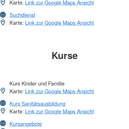
Karte:
Link zur Google Maps Ansicht
Suchdienst
Karte:
Link zur Google Maps Ansicht
Kurse
Kurs Kinder und Familie
Karte:
Link zur Google Maps Ansicht
Kurs Sanitätsausbildung
Karte:
Link zur Google Maps Ansicht
Kursangebote