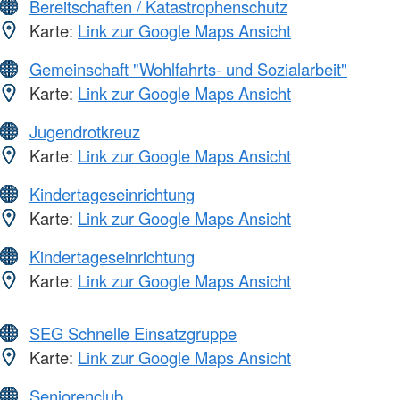
Bereitschaften / Katastrophenschutz
Karte:
Link zur Google Maps Ansicht
Gemeinschaft "Wohlfahrts- und Sozialarbeit"
Karte:
Link zur Google Maps Ansicht
Jugendrotkreuz
Karte:
Link zur Google Maps Ansicht
Kindertageseinrichtung
Karte:
Link zur Google Maps Ansicht
Kindertageseinrichtung
Karte:
Link zur Google Maps Ansicht
SEG Schnelle Einsatzgruppe
Karte:
Link zur Google Maps Ansicht
Seniorenclub