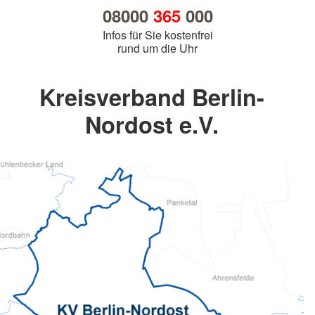
08000
365
000
Infos für Sie kostenfrei
rund um die Uhr
Kreisverband Berlin-
Nordost e.V.