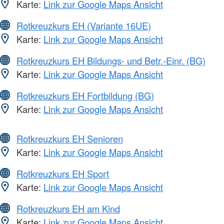
Karte:
Link zur Google Maps Ansicht
Rotkreuzkurs EH (Variante 16UE)
Karte:
Link zur Google Maps Ansicht
Rotkreuzkurs EH Bildungs- und Betr.-Einr. (BG)
Karte:
Link zur Google Maps Ansicht
Rotkreuzkurs EH Fortbildung (BG)
Karte:
Link zur Google Maps Ansicht
Rotkreuzkurs EH Senioren
Karte:
Link zur Google Maps Ansicht
Rotkreuzkurs EH Sport
Karte:
Link zur Google Maps Ansicht
Rotkreuzkurs EH am Kind
Karte:
Link zur Google Maps Ansicht