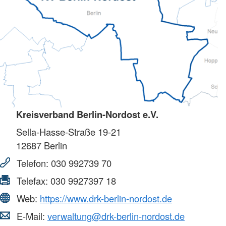
Kreisverband Berlin-Nordost e.V.
Sella-Hasse-Straße 19-21
12687
Berlin
Telefon:
030 992739 70
Telefax:
030 9927397 18
Web:
https://www.drk-berlin-nordost.de
E-Mail:
verwaltung@drk-berlin-nordost.de