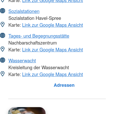
Sozialstationen
Sozialstation Havel-Spree
Karte:
Link zur Google Maps Ansicht
Tages- und Begegnungsstätte
Nachbarschaftszentrum
Karte:
Link zur Google Maps Ansicht
Wasserwacht
Kreisleitung der Wasserwacht
Karte:
Link zur Google Maps Ansicht
Foto: A. Zelck / DRKS
Adressen