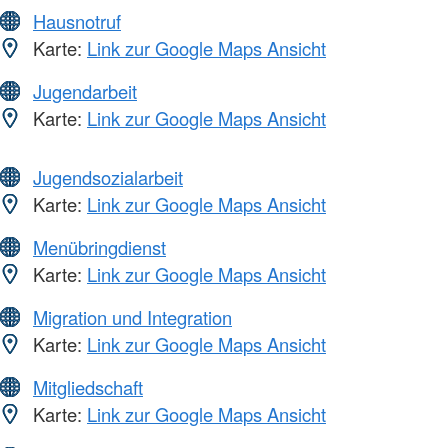
Hausnotruf
Karte:
Link zur Google Maps Ansicht
Jugendarbeit
Karte:
Link zur Google Maps Ansicht
Jugendsozialarbeit
Karte:
Link zur Google Maps Ansicht
Menübringdienst
Karte:
Link zur Google Maps Ansicht
Migration und Integration
Karte:
Link zur Google Maps Ansicht
Mitgliedschaft
Karte:
Link zur Google Maps Ansicht