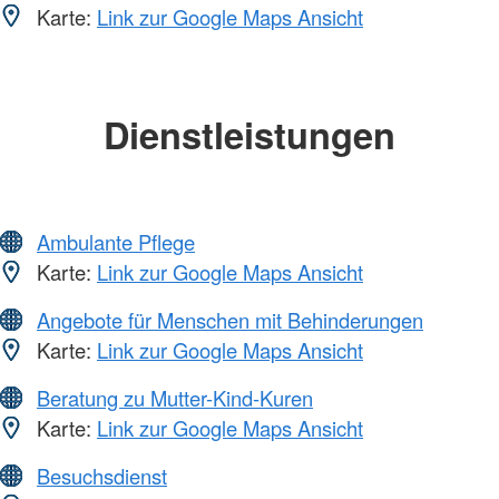
Karte:
Link zur Google Maps Ansicht
Dienstleistungen
Ambulante Pflege
Karte:
Link zur Google Maps Ansicht
Angebote für Menschen mit Behinderungen
Karte:
Link zur Google Maps Ansicht
Beratung zu Mutter-Kind-Kuren
Karte:
Link zur Google Maps Ansicht
Besuchsdienst