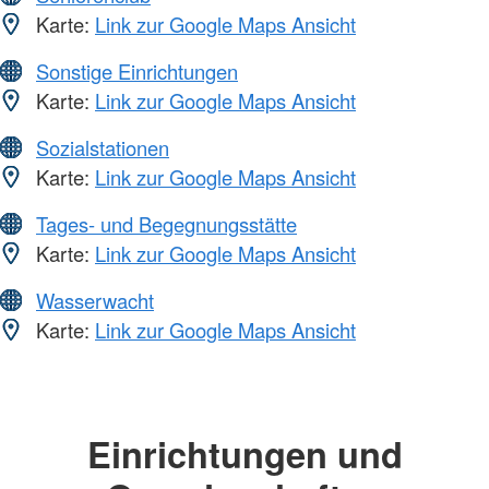
Karte:
Link zur Google Maps Ansicht
Sonstige Einrichtungen
Karte:
Link zur Google Maps Ansicht
Sozialstationen
Karte:
Link zur Google Maps Ansicht
Tages- und Begegnungsstätte
Karte:
Link zur Google Maps Ansicht
Wasserwacht
Karte:
Link zur Google Maps Ansicht
Einrichtungen und