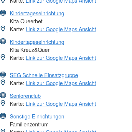
Karte:
Link zur Google Maps Ansicht
Kindertageseinrichtung
Kita Queerbet
Karte:
Link zur Google Maps Ansicht
Kindertageseinrichtung
Kita Kreuz&Quer
Karte:
Link zur Google Maps Ansicht
SEG Schnelle Einsatzgruppe
Karte:
Link zur Google Maps Ansicht
Seniorenclub
Karte:
Link zur Google Maps Ansicht
Sonstige Einrichtungen
Familienzentrum
Karte:
Link zur Google Maps Ansicht