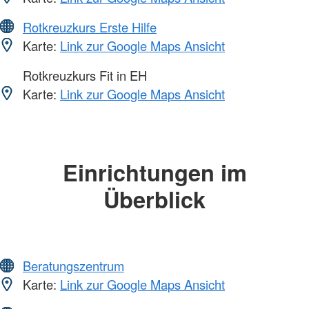
Rotkreuzkurs Erste Hilfe
Karte:
Link zur Google Maps Ansicht
Rotkreuzkurs Fit in EH
Karte:
Link zur Google Maps Ansicht
Einrichtungen im
Überblick
Beratungszentrum
Karte:
Link zur Google Maps Ansicht