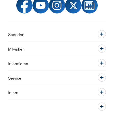
Spenden
Mitwirken
Informieren
Service
Intern